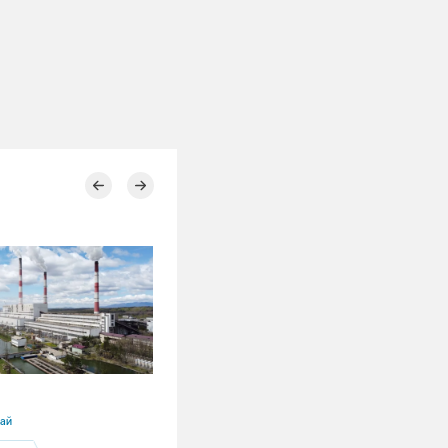
19.06.2026
рай
Новосибирская область