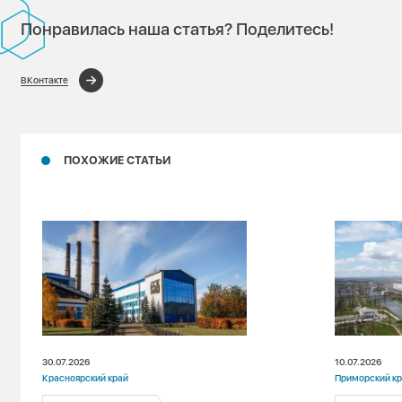
Понравилась наша статья? Поделитесь!
ВКонтакте
ПОХОЖИЕ СТАТЬИ
30.07.2026
10.07.2026
Красноярский край
Приморский к