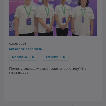
03.08.2026
Кемеровская область
Молодежь СГК
Команда СГК
Почему молодёжь выбирает энергетику? Из
первых уст