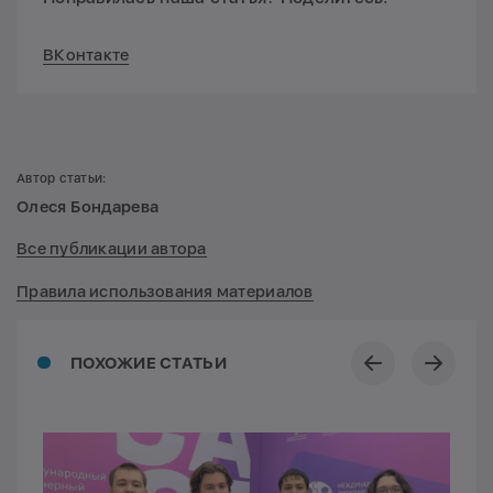
ВКонтакте
Автор статьи:
Олеся Бондарева
Все публикации автора
Правила использования материалов
ПОХОЖИЕ СТАТЬИ