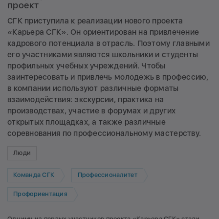
проект
СГК приступила к реализации нового проекта
«Карьера СГК». Он ориентирован на привлечение
кадрового потенциала в отрасль. Поэтому главными
его участниками являются школьники и студенты
профильных учебных учреждений. Чтобы
заинтересовать и привлечь молодежь в профессию,
в компании используют различные форматы
взаимодействия: экскурсии, практика на
производствах, участие в форумах и других
открытых площадках, а также различные
соревнования по профессиональному мастерству.
Люди
Команда СГК
Профессионалитет
Профориентация
Одними из первых участников проекта «Карьера СГК» стали