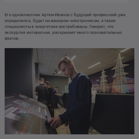
Его одноклассник Артем Иванов с будущей профессией уже
определился, будет инженером-электроником, а такие
специалисты в энергетике востребованы. Говорит, что
экскурсия интересная, раскрывает много познавательных
фактов.