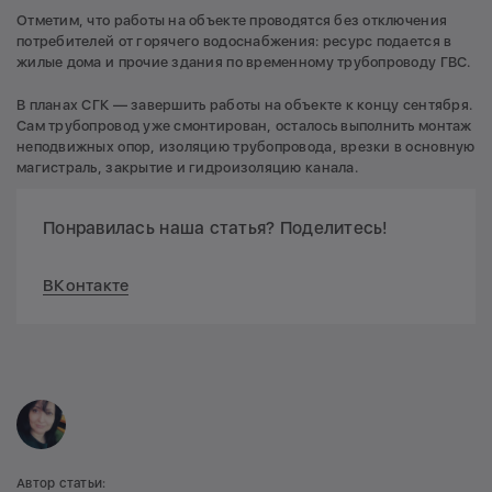
Отметим, что работы на объекте проводятся без отключения
потребителей от горячего водоснабжения: ресурс подается в
жилые дома и прочие здания по временному трубопроводу ГВС.
В планах СГК — завершить работы на объекте к концу сентября.
Сам трубопровод уже смонтирован, осталось выполнить монтаж
неподвижных опор, изоляцию трубопровода, врезки в основную
магистраль, закрытие и гидроизоляцию канала.
Понравилась наша статья? Поделитесь!
ВКонтакте
Автор статьи: