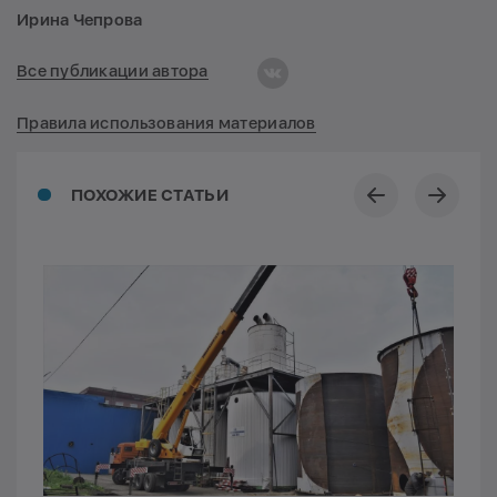
Ирина Чепрова
Все публикации автора
Правила использования материалов
ПОХОЖИЕ СТАТЬИ