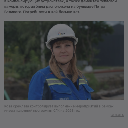
в компенсирующих устройствах, а также демонтаж тепловой
камеры, которая была расположена на бульваре Петра
Великого. Потребности в ней больше нет.
Роза Кремлева контролирует выполнение мероприятий в рамках
инвестиционной программы СГК на 2025 год
Скачать