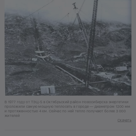
В 1977 году от ТЭЦ-5 в Октябрьский район Новосибирска энергетики
проложили самую мощную теплосеть в городе — диаметром 1200 мм
и протяженностью 4 км. Сейчас по ней тепло получают более 3 000
жителей
Скачать