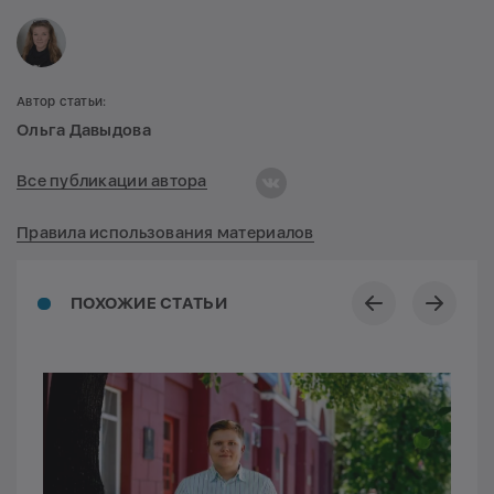
Автор статьи:
Ольга Давыдова
Все публикации автора
Правила использования материалов
ПОХОЖИЕ СТАТЬИ