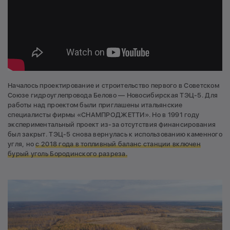
Началось проектирование и строительство первого в Советском
Союзе гидроуглепровода Белово — Новосибирская ТЭЦ-5. Для
работы над проектом были приглашены итальянские
специалисты фирмы «СНАМПРОДЖЕТТИ». Но в 1991 году
экспериментальный проект из-за отсутствия финансирования
был закрыт. ТЭЦ-5 снова вернулась к использованию каменного
угля, но
с 2018 года в топливный баланс станции включен
бурый уголь Бородинского разреза.