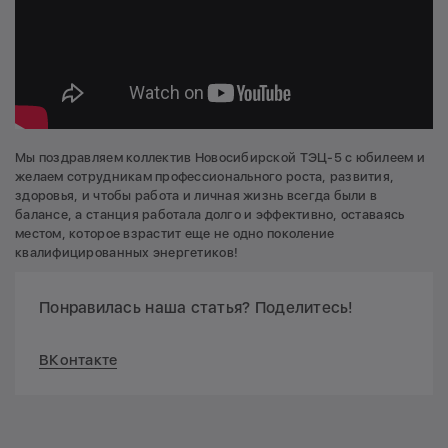
Мы поздравляем коллектив Новосибирской ТЭЦ-5 с юбилеем и
желаем сотрудникам профессионального роста, развития,
здоровья, и чтобы работа и личная жизнь всегда были в
балансе, а станция работала долго и эффективно, оставаясь
местом, которое взрастит еще не одно поколение
квалифицированных энергетиков!
Понравилась наша статья? Поделитесь!
ВКонтакте