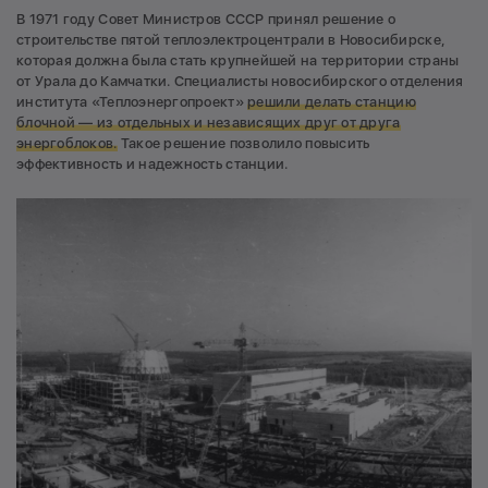
В 1971 году Совет Министров СССР принял решение о
строительстве пятой теплоэлектроцентрали в Новосибирске,
которая должна была стать крупнейшей на территории страны
от Урала до Камчатки. Специалисты новосибирского отделения
института «Теплоэнергопроект»
решили делать станцию
блочной — из отдельных и независящих друг от друга
энергоблоков.
Такое решение позволило повысить
эффективность и надежность станции.