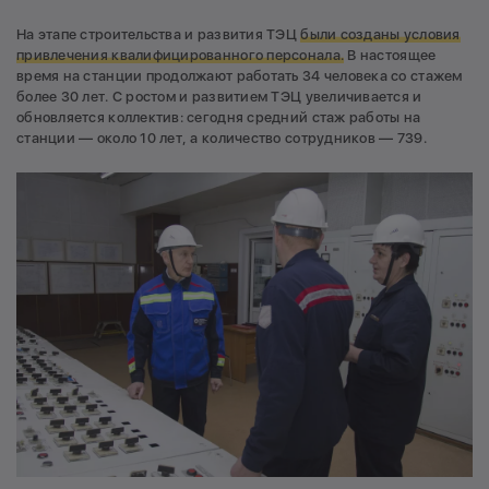
На этапе строительства и развития ТЭЦ
были созданы
условия
привлечения
квалифицированного персонала.
В настоящее
время на станции продолжают работать 34 человека со стажем
более 30 лет. С ростом и развитием ТЭЦ увеличивается и
обновляется коллектив: сегодня средний стаж работы на
станции — около 10 лет, а количество сотрудников — 739.