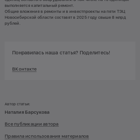
выполняется капитальный ремонт.
Общие вложения в ремонты и в инвестпроекты на пяти ТЭЦ
Новосибирской области составят в 2025 году свыше 8 млрд
рублей.
Понравилась наша статья? Поделитесь!
ВКонтакте
Автор статьи:
Наталия Барсукова
Все публикации автора
Правила использования материалов