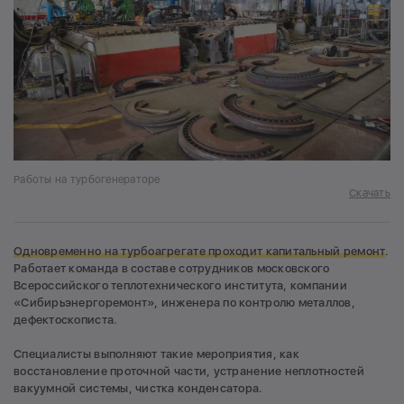
Работы на турбогенераторе
Скачать
Одновременно на турбоагрегате проходит капитальный ремонт
.
Работает команда в составе сотрудников московского
Всероссийского теплотехнического института, компании
«Сибирьэнергоремонт», инженера по контролю металлов,
дефектоскописта.
Специалисты выполняют такие мероприятия, как
восстановление проточной части, устранение неплотностей
вакуумной системы, чистка конденсатора.