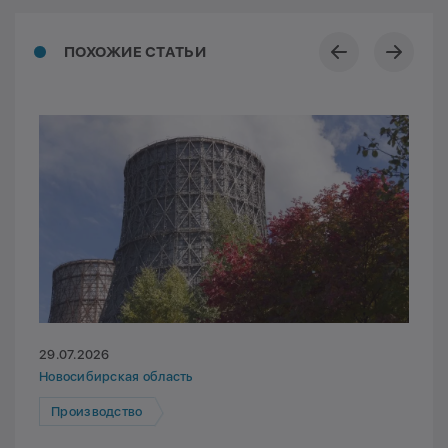
ПОХОЖИЕ СТАТЬИ
29.07.2026
Новосибирская область
Производство