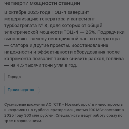
четверти мощности станции
В октябре 2025 года ТЭЦ-4 завершит
модернизацию генератора и капремонт
турбоагрегата № 8, доля которых от общей
электрической мощности ТЭЦ-4 — 26%. Подрядчики
выполняют замену неподвижной части генератора
— статора и другие проекты. Восстановление
надежности и эффективности оборудования после
капремонта позволит также снизить расход топлива
— на 4,5 тысячи тонн угля в год.
Города
Производство
Суммарные вложения АО "СГК - Новосибирск" в инвестпроекты
и капремонт на турбогенераторе мощностью 100 МВт составят в
2025 году 303 млн рублей. Специалисты ведут работу сразу по
трем направлениям.