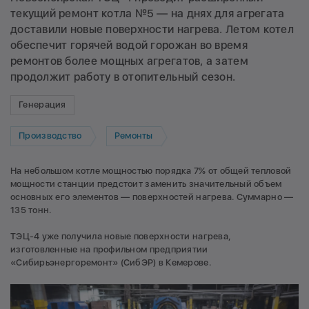
текущий ремонт котла №5 — на днях для агрегата
доставили новые поверхности нагрева. Летом котел
обеспечит горячей водой горожан во время
ремонтов более мощных агрегатов, а затем
продолжит работу в отопительный сезон.
Генерация
Производство
Ремонты
На небольшом котле мощностью порядка 7% от общей тепловой
мощности станции предстоит заменить значительный объем
основных его элементов — поверхностей нагрева. Суммарно —
135 тонн.
ТЭЦ-4 уже получила новые поверхности нагрева,
изготовленные на профильном предприятии
«Сибирьэнергоремонт» (СибЭР) в Кемерове.