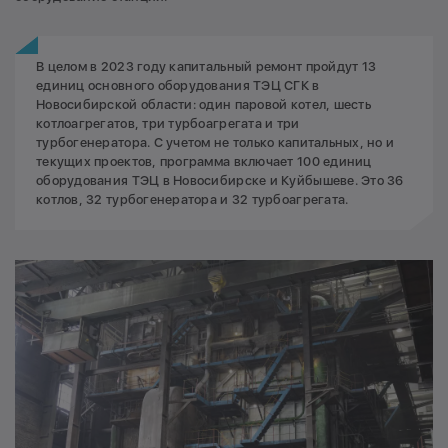
В целом в 2023 году капитальный ремонт пройдут 13
единиц основного оборудования ТЭЦ СГК в
Новосибирской области: один паровой котел, шесть
котлоагрегатов, три турбоагрегата и три
турбогенератора. С учетом не только капитальных, но и
текущих проектов, программа включает 100 единиц
оборудования ТЭЦ в Новосибирске и Куйбышеве. Это 36
котлов, 32 турбогенератора и 32 турбоагрегата.