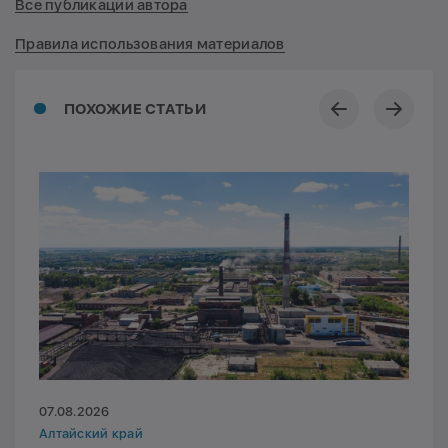
Все публикации автора
Правила использования материалов
ПОХОЖИЕ СТАТЬИ
07.08.2026
Алтайский край