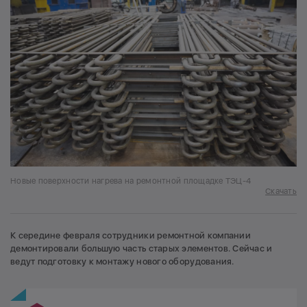
Новые поверхности нагрева на ремонтной площадке ТЭЦ-4
Скачать
К середине февраля сотрудники ремонтной компании
демонтировали большую часть старых элементов. Сейчас и
ведут подготовку к монтажу нового оборудования.