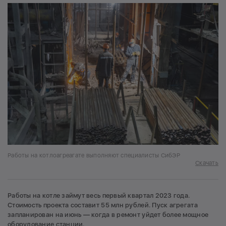
Работы на котлоагреагате выполняют специалисты СибЭР
Скачать
Работы на котле займут весь первый квартал 2023 года.
Стоимость проекта составит 55 млн рублей. Пуск агрегата
запланирован на июнь — когда в ремонт уйдет более мощное
оборудование станции.