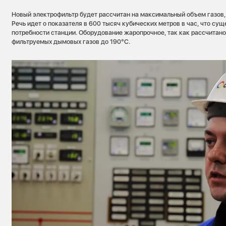
Новый электрофильтр будет рассчитан на максимальный объем газов,
Речь идет о показателя в 600 тысяч кубических метров в час, что су
потребности станции. Оборудование жаропрочное, так как рассчитано
фильтруемых дымовых газов до 190°С.