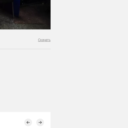
Скачать