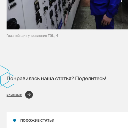
Главный щит управления ТЭЦ-4
Понравилась наша статья? Поделитесь!
ВКонтакте
ПОХОЖИЕ СТАТЬИ