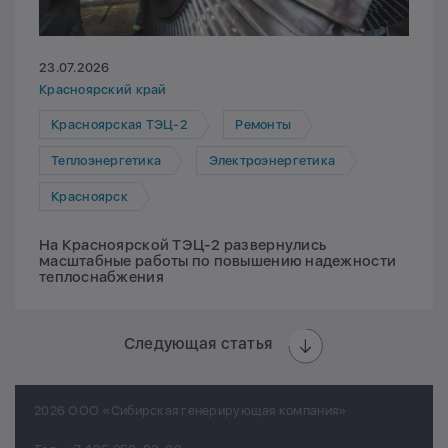
23.07.2026
Красноярский край
Красноярская ТЭЦ-2
Ремонты
Теплоэнергетика
Электроэнергетика
Красноярск
На Красноярской ТЭЦ-2 развернулись
масштабные работы по повышению надежности
теплоснабжения
Следующая статья
2026 ООО «Сибирская генерирующая компания»