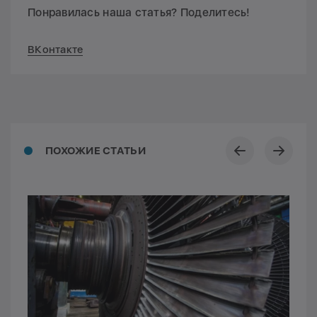
Понравилась наша статья? Поделитесь!
ВКонтакте
ПОХОЖИЕ СТАТЬИ