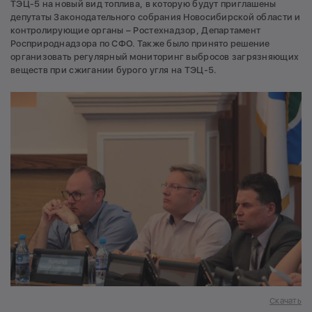
ТЭЦ-5 на новый вид топлива, в которую будут приглашены
депутаты Законодательного собрания Новосибирской области и
контролирующие органы – Ростехнадзор, Департамент
Росприроднадзора по СФО. Также было принято решение
организовать регулярный мониторинг выбросов загрязняющих
веществ при сжигании бурого угля на ТЭЦ-5.
Скачать