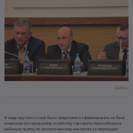
Скачать
В ходе круглого стола было предложено сформировать на базе
комиссии по городскому хозяйству горсовета Новосибирска
рабочую группу по экологическому контролю за переходом