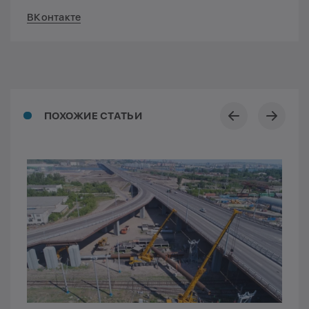
ВКонтакте
ПОХОЖИЕ СТАТЬИ