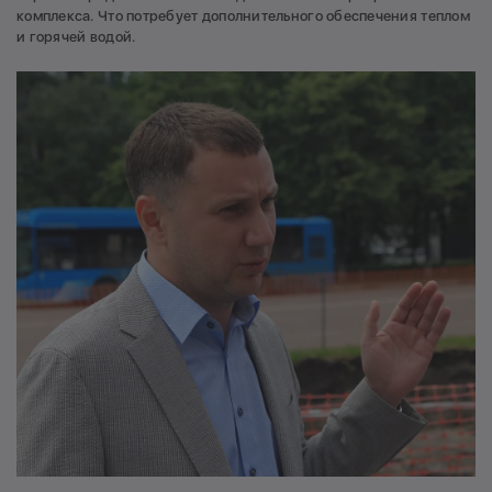
комплекса. Что потребует дополнительного обеспечения теплом
и горячей водой.