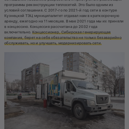
программы реконструкции теплосетей. Это было одним из
условий соглашения. С 2017-го по 2021-й год сети в контуре
Кузнецкой ТЭЦ муниципалитет отдавал нам в краткосрочную
аренду, ежегодно на 11 месяцев. В мае 2021 года мы их приняли
в концессию. Концессия рассчитана до 2032 года
включительно.
Концессионер, Сибирская генерирующая
компания, берет на себя обязательство не только безаварийно
обслуживать, но и улучшать, модернизировать сети.