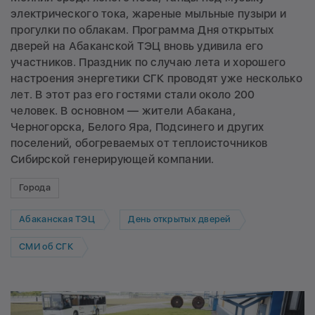
электрического тока, жареные мыльные пузыри и
прогулки по облакам. Программа Дня открытых
дверей на Абаканской ТЭЦ вновь удивила его
участников. Праздник по случаю лета и хорошего
настроения энергетики СГК проводят уже несколько
лет. В этот раз его гостями стали около 200
человек. В основном — жители Абакана,
Черногорска, Белого Яра, Подсинего и других
поселений, обогреваемых от теплоисточников
Сибирской генерирующей компании.
Города
Абаканская ТЭЦ
День открытых дверей
СМИ об СГК