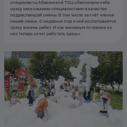
специалисты Абаканской ТЭЦ обеспечили себя
сразу несколькими специалистами в качестве
подрастающей смены. В том числе за счёт членов
нашей семьи. С недавних пор в ней воспитывается
сразу восемь ребят. И как минимум половина из
них теперь хочет работать здесь».