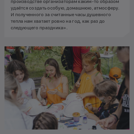
производстве организаторам каким-то образом
удаётся создать особую, домашнюю, атмосферу.
И полученного за считанные часы душевного
тепла нам хватает ровно на год, как раз до
следующего праздника».