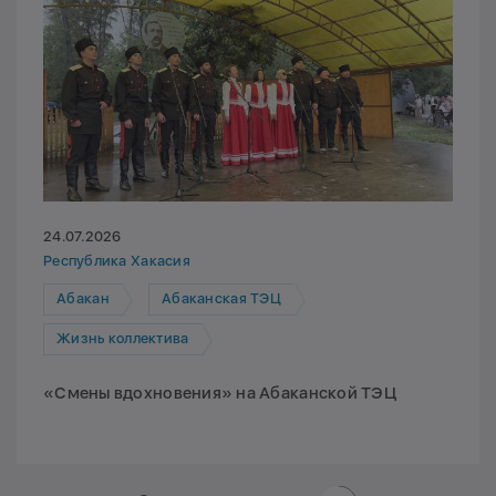
24.07.2026
Республика Хакасия
Абакан
Абаканская ТЭЦ
Жизнь коллектива
«Смены вдохновения» на Абаканской ТЭЦ