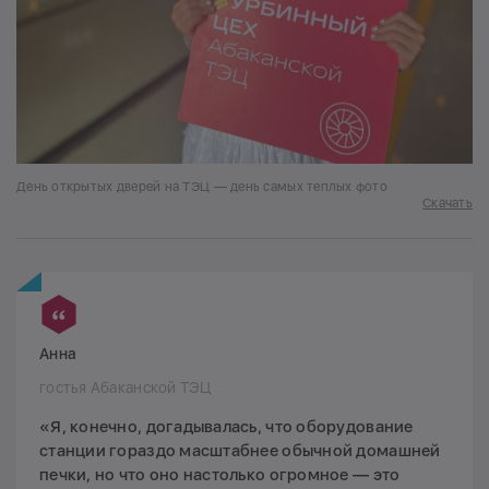
День открытых дверей на ТЭЦ — день самых теплых фото
Скачать
Анна
гостья Абаканской ТЭЦ
«Я, конечно, догадывалась, что оборудование
станции гораздо масштабнее обычной домашней
печки, но что оно настолько огромное — это