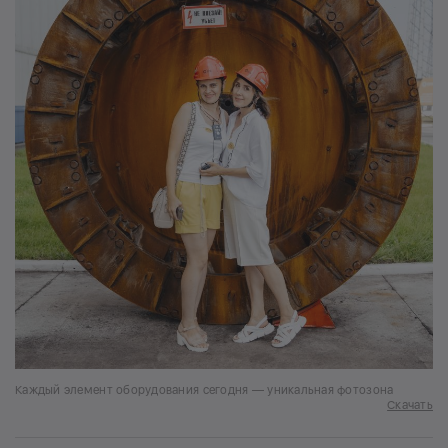
Каждый элемент оборудования сегодня — уникальная фотозона
Скачать