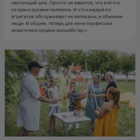
настоящий шок. Просто не верится, что всё это
создано руками человека. И что каждый из
агрегатов обслуживают не великаны, а обычные
люди. В общем, теперь для меня профессия
энергетика сродни волшебству».