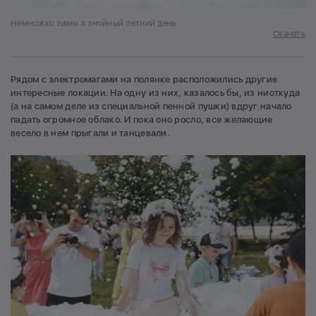
Немножко зимы в знойный летний день
Скачать
Рядом с электромагами на полянке расположились другие
интересные локации. На одну из них, казалось бы, из ниоткуда
(а на самом деле из специальной пенной пушки) вдруг начало
падать огромное облако. И пока оно росло, все желающие
весело в нем прыгали и танцевали.