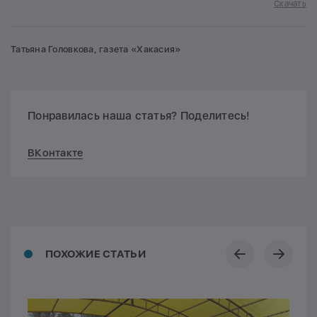
Скачать
Татьяна Головкова, газета «Хакасия»
Понравилась наша статья? Поделитесь!
ВКонтакте
ПОХОЖИЕ СТАТЬИ