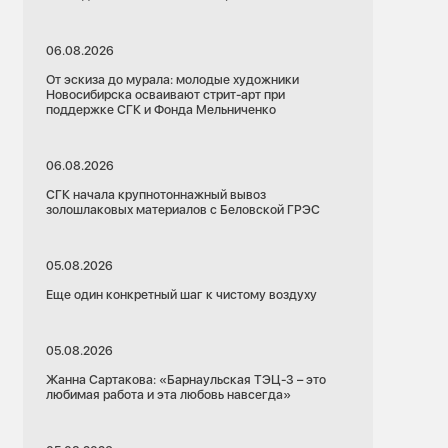
06.08.2026
От эскиза до мурала: молодые художники
Новосибирска осваивают стрит-арт при
поддержке СГК и Фонда Мельниченко
06.08.2026
СГК начала крупнотоннажный вывоз
золошлаковых материалов с Беловской ГРЭС
05.08.2026
Еще один конкретный шаг к чистому воздуху
05.08.2026
Жанна Сартакова: «Барнаульская ТЭЦ-3 – это
любимая работа и эта любовь навсегда»