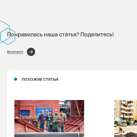
Понравилась наша статья? Поделитесь!
ВКонтакте
ПОХОЖИЕ СТАТЬИ