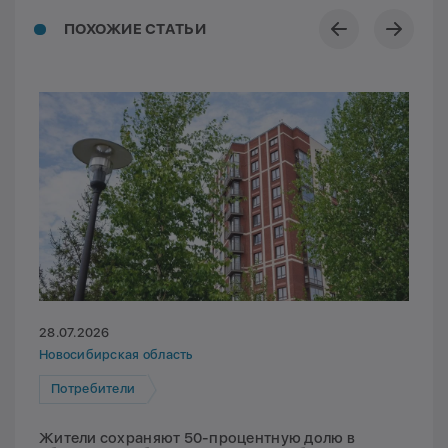
ПОХОЖИЕ СТАТЬИ
28.07.2026
Новосибирская область
Потребители
Жители сохраняют 50-процентную долю в