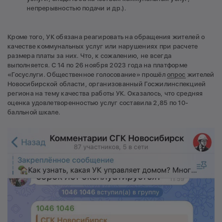
непрерывностью подачи и др.).
Кроме того, УК обязана реагировать на обращения жителей о
качестве коммунальных услуг или нарушениях при расчете
размера платы за них. Что, к сожалению, не всегда
выполняется. С 14 по 26 ноября 2023 года на платформе
«Госуслуги. Общественное голосование» прошёл
опрос
жителей
Новосибирской области, организованный Госжилинспекцией
региона на тему качества работы УК. Оказалось, что средняя
оценка удовлетворенностью услуг составила 2,85 по 10-
балльной шкале.