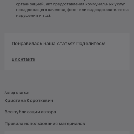
организацией, акт предоставления коммунальных услуг
ненадлежащего качества, фото- или видеодоказательства
нарушений и т.д.).
Понравилась наша статья? Поделитесь!
ВКонтакте
Автор статьи:
Кристина Короткевич
Все публикации автора
Правила использования материалов