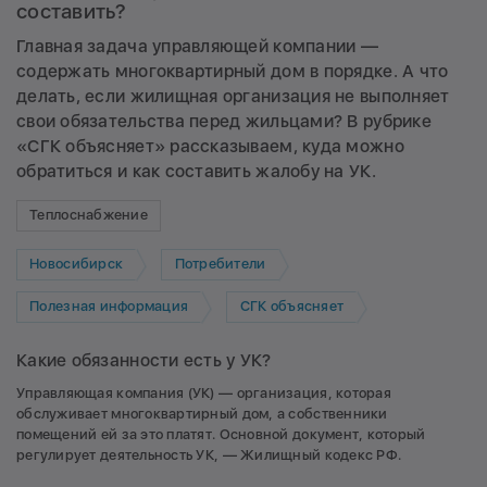
составить?
Главная задача управляющей компании —
содержать многоквартирный дом в порядке. А что
делать, если жилищная организация не выполняет
свои обязательства перед жильцами? В рубрике
«СГК объясняет» рассказываем, куда можно
обратиться и как составить жалобу на УК.
Теплоснабжение
Новосибирск
Потребители
Полезная информация
СГК объясняет
Какие обязанности есть у УК?
Управляющая компания (УК) — организация, которая
обслуживает многоквартирный дом, а собственники
помещений ей за это платят. Основной документ, который
регулирует деятельность УК, — Жилищный кодекс РФ.