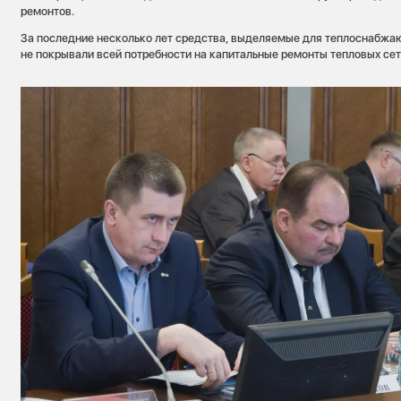
ремонтов.
За последние несколько лет средства, выделяемые для теплоснабжа
не покрывали всей потребности на капитальные ремонты тепловых сет