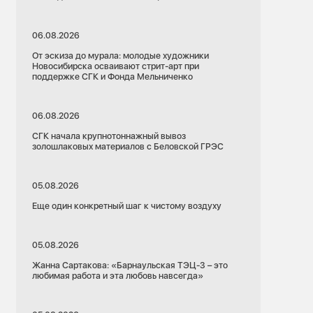
06.08.2026
От эскиза до мурала: молодые художники
Новосибирска осваивают стрит-арт при
поддержке СГК и Фонда Мельниченко
06.08.2026
СГК начала крупнотоннажный вывоз
золошлаковых материалов с Беловской ГРЭС
05.08.2026
Еще один конкретный шаг к чистому воздуху
05.08.2026
Жанна Сартакова: «Барнаульская ТЭЦ-3 – это
любимая работа и эта любовь навсегда»