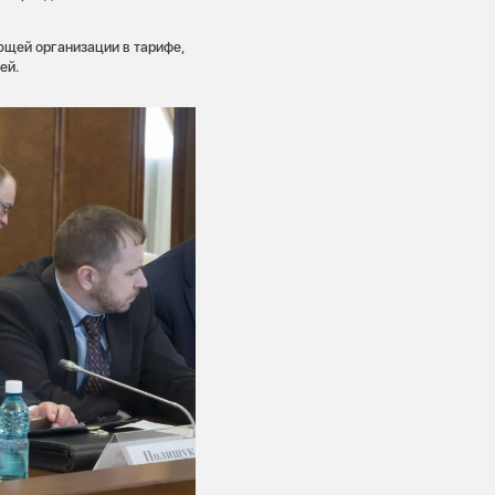
ющей организации в тарифе,
ей.