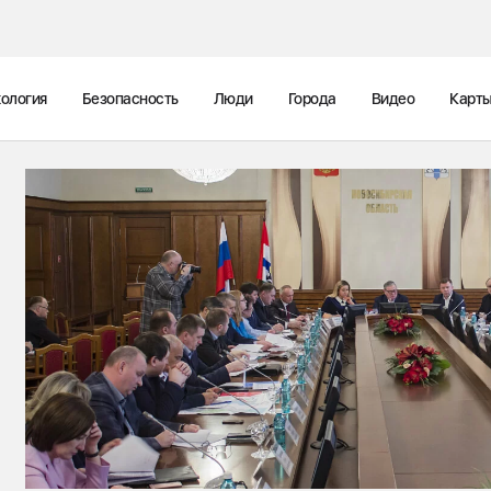
ология
Безопасность
Люди
Города
Видео
Карт