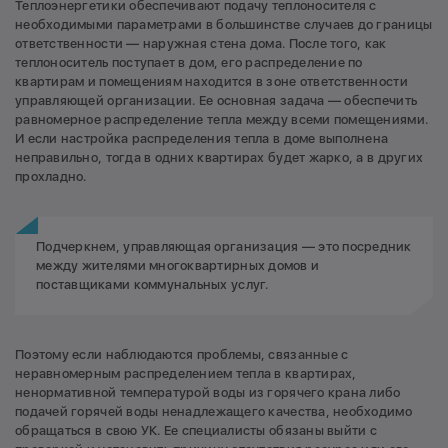
Теплоэнергетики обеспечивают подачу теплоносителя с
необходимыми параметрами в большинстве случаев до границы
ответственности — наружная стена дома. После того, как
теплоноситель поступает в дом, его распределение по
квартирам и помещениям находится в зоне ответственности
управляющей организации. Ее основная задача — обеспечить
равномерное распределение тепла между всеми помещениями.
И если настройка распределения тепла в доме выполнена
неправильно, тогда в одних квартирах будет жарко, а в других
прохладно.
Подчеркнем, управляющая организация — это посредник
между жителями многоквартирных домов и
поставщиками коммунальных услуг.
Поэтому если наблюдаются проблемы, связанные с
неравномерным распределением тепла в квартирах,
ненормативной температурой воды из горячего крана либо
подачей горячей воды ненадлежащего качества, необходимо
обращаться в свою УК. Ее специалисты обязаны выйти с