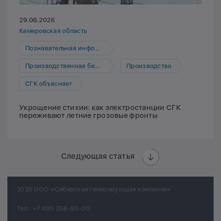
29.06.2026
Кемеровская область
Познавательная информация
Производственная безопасность
Производство
СГК объясняет
Укрощение стихии: как электростанции СГК
переживают летние грозовые фронты
Следующая статья
2026 ООО «Сибирская генерирующая компания»
Тел.:
+7 495 258-83-00