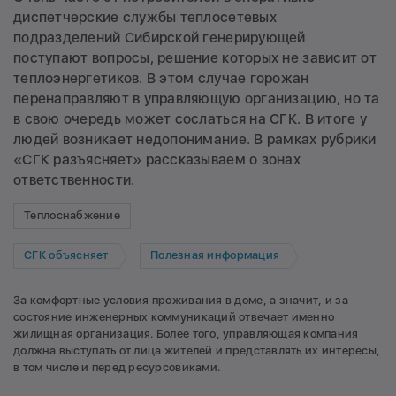
диспетчерские службы теплосетевых
подразделений Сибирской генерирующей
поступают вопросы, решение которых не зависит от
теплоэнергетиков. В этом случае горожан
перенаправляют в управляющую организацию, но та
в свою очередь может сослаться на СГК. В итоге у
людей возникает недопонимание. В рамках рубрики
«СГК разъясняет» рассказываем о зонах
ответственности.
Теплоснабжение
СГК объясняет
Полезная информация
За комфортные условия проживания в доме, а значит, и за
состояние инженерных коммуникаций отвечает именно
жилищная организация. Более того, управляющая компания
должна выступать от лица жителей и представлять их интересы,
в том числе и перед ресурсовиками.