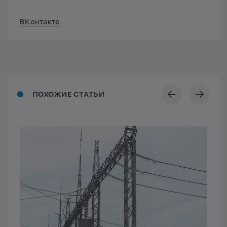
ВКонтакте
ПОХОЖИЕ СТАТЬИ