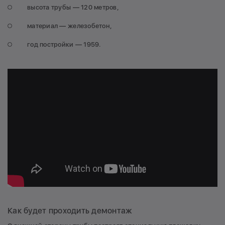
высота трубы — 120 метров,
материал — железобетон,
год постройки — 1959.
Как будет проходить демонтаж