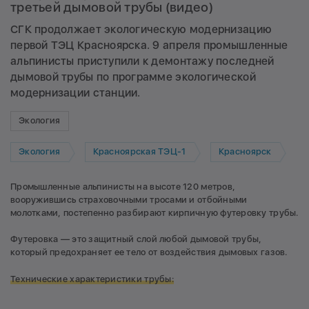
третьей дымовой трубы (видео)
СГК продолжает экологическую модернизацию
первой ТЭЦ Красноярска. 9 апреля промышленные
альпинисты приступили к демонтажу последней
дымовой трубы по программе экологической
модернизации станции.
Экология
Экология
Красноярская ТЭЦ-1
Красноярск
Промышленные альпинисты на высоте 120 метров,
вооружившись страховочными тросами и отбойными
молотками, постепенно разбирают кирпичную футеровку трубы.
Футеровка — это защитный слой любой дымовой трубы,
который предохраняет ее тело от воздействия дымовых газов.
Технические характеристики трубы: