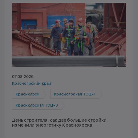
07.08.2026
Красноярский край
Красноярск
Красноярская ТЭЦ-1
Красноярская ТЭЦ-3
День строителя: как две большие стройки
изменили энергетику Красноярска