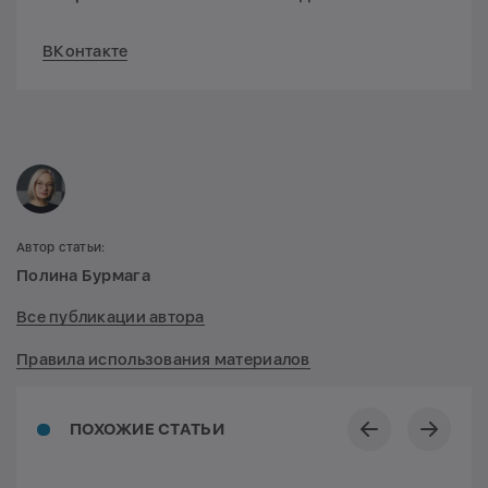
ВКонтакте
Автор статьи:
Полина Бурмага
Все публикации автора
Правила использования материалов
ПОХОЖИЕ СТАТЬИ