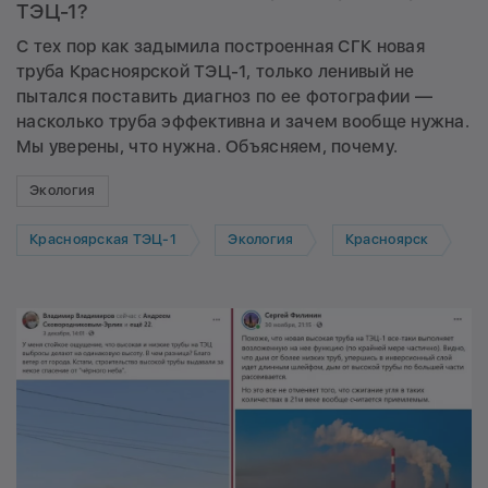
ТЭЦ-1?
С тех пор как задымила построенная СГК новая
труба Красноярской ТЭЦ-1, только ленивый не
пытался поставить диагноз по ее фотографии —
насколько труба эффективна и зачем вообще нужна.
Мы уверены, что нужна. Объясняем, почему.
Экология
Красноярская ТЭЦ-1
Экология
Красноярск