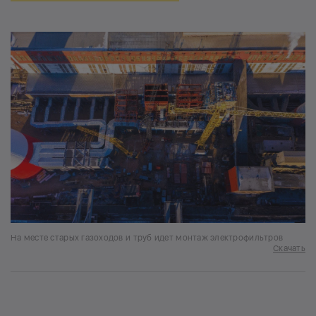
На месте старых газоходов и труб идет монтаж электрофильтров
Скачать