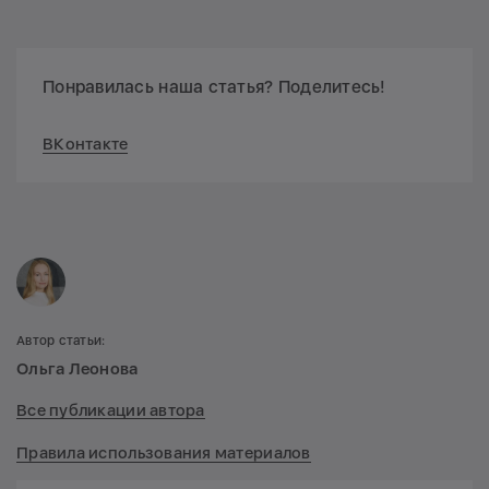
Понравилась наша статья? Поделитесь!
ВКонтакте
Автор статьи:
Ольга Леонова
Все публикации автора
Правила использования материалов