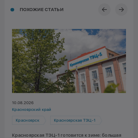
ПОХОЖИЕ СТАТЬИ
10.08.2026
Красноярский край
Красноярск
Красноярская ТЭЦ-1
Красноярская ТЭЦ-1 готовится к зиме: большая