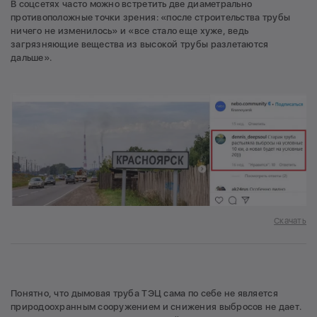
В соцсетях часто можно встретить две диаметрально
противоположные точки зрения: «после строительства трубы
ничего не изменилось» и «все стало еще хуже, ведь
загрязняющие вещества из высокой трубы разлетаются
дальше».
Скачать
Понятно, что дымовая труба ТЭЦ сама по себе не является
природоохранным сооружением и снижения выбросов не дает.