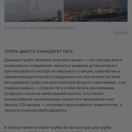
В социальных сетях мнения разделились
Скачать
Опять двести семьдесят пять
Дымовая труба тепловой электростанции — это прежде всего
инженерное сооружение, высота и диаметр устья которого
рассчитываются исходя из мощности станции, количества и
паропроизводительности заведенных на нее котлоагрегатов.
Без дымовой трубы технологический процесс невозможен, а ее
главная задача — создать тягу и обеспечить рассеивание
уходящих газов на необходимой высоте, что снизит
концентрацию загрязняющих веществ в приземном слое.
Высота 275 метров — не каприз красноярских энергетиков, а
технологическая необходимость.
В основу проекта новой трубы легла конструкция трубы