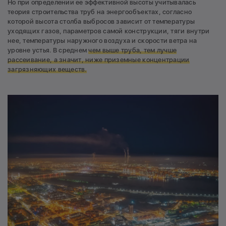
Но при определении ее эффективной высоты учитывалась
теория строительства труб на энергообъектах, согласно
которой высота столба выбросов зависит от температуры
уходящих газов, параметров самой конструкции, тяги внутри
нее, температуры наружного воздуха и скорости ветра на
уровне устья. В среднем
чем выше труба, тем лучше
рассеивание, а значит, ниже приземные концентрации
загрязняющих веществ.