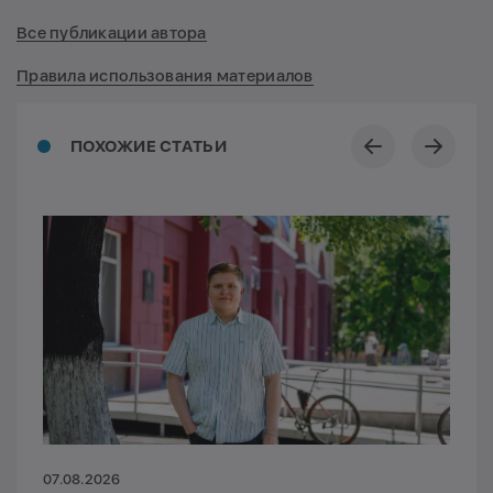
Все публикации автора
Правила использования материалов
ПОХОЖИЕ СТАТЬИ
07.08.2026