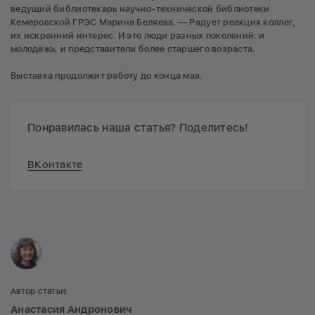
ведущий библиотекарь научно-технической библиотеки
Кемеровской ГРЭС Марина Беляева. — Радует реакция коллег,
их искренний интерес. И это люди разных поколений: и
молодёжь, и представители более старшего возраста.
Выставка продолжит работу до конца мая.
Понравилась наша статья? Поделитесь!
ВКонтакте
Автор статьи:
Анастасия Андронович