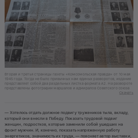
Вторая и третья страницы газеты «Комсомольская правда» от 10 мая
1945 года. Тогда не было привычных нам единых разворотов, издание
представляет собой два раздельных листка формата А2. На развороте
представлены фотографии маршалов и адмиралов Советского союза
Скачать
— Хотелось отдать должное подвигу тружеников тыла, вкладу,
который они внесли в Победу. Показать трудовой подвиг
женщин, подростков, которые заменили собой ушедших на
фронт мужчин. И, конечно, показать напряженную работу
энергетиков, значимость их труда, — поясняет автор выставки,