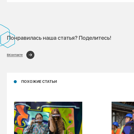
Понравилась наша статья? Поделитесь!
ВКонтакте
ПОХОЖИЕ СТАТЬИ