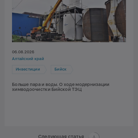
06.08.2026
Алтайский край
Инвестиции
Бийск
Больше пара и воды. О ходе модернизации
химводоочистки Бийской ТЭЦ
Следующая статья