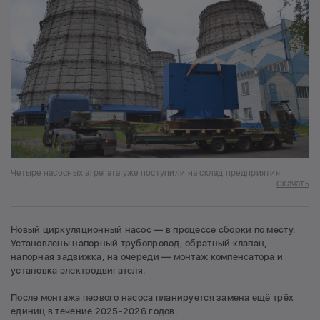
Четыре насосных агрегата уже поступили на склад предприятия
Скачать
Новый циркуляционный насос — в процессе сборки по месту.
Установлены напорный трубопровод, обратный клапан,
напорная задвижка, на очереди — монтаж компенсатора и
установка электродвигателя.
После монтажа первого насоса планируется замена ещё трёх
единиц в течение 2025-2026 годов.