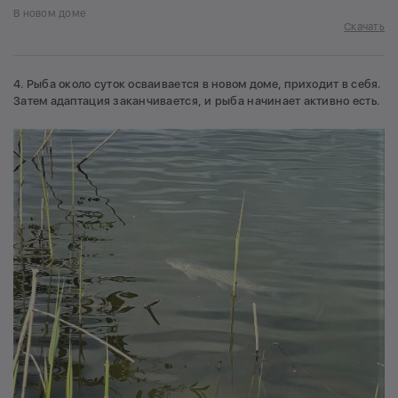
В новом доме
Скачать
4. Рыба около суток осваивается в новом доме, приходит в себя.
Затем адаптация заканчивается, и рыба начинает активно есть.