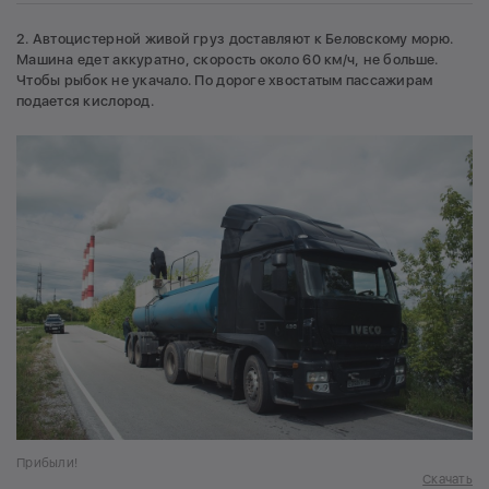
2. Автоцистерной живой груз доставляют к Беловскому морю.
Машина едет аккуратно, скорость около 60 км/ч, не больше.
Чтобы рыбок не укачало. По дороге хвостатым пассажирам
подается кислород.
Прибыли!
Скачать