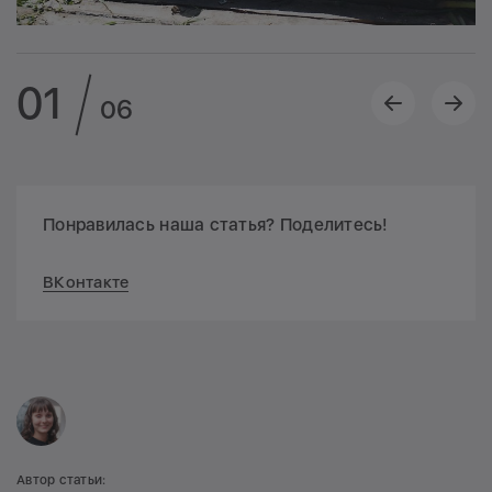
01
06
Понравилась наша статья? Поделитесь!
ВКонтакте
Автор статьи: