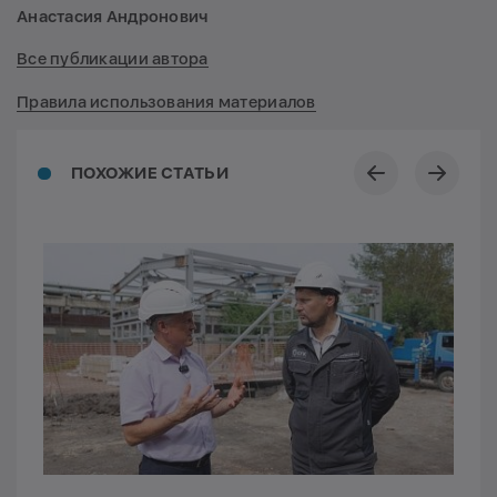
Анастасия Андронович
Все публикации автора
Правила использования материалов
ПОХОЖИЕ СТАТЬИ