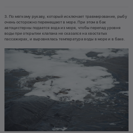
3. По мягкому рукаву, который исключает травмирование, рыбу
очень осторожно перемещают в море. При этом в бак
автоцистерны подается вода из моря, чтобы перепад уровня
воды при открытии клапана не сказался на хвостатых
пассажирах, и выровнялась температура воды в море и в баке.