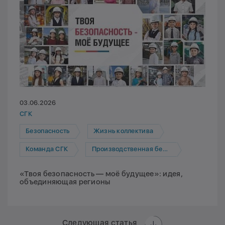
03.06.2026
СГК
Безопасность
Жизнь коллектива
Команда СГК
Производственная безопасность
«Твоя безопасность — моё будущее»: идея,
объединяющая регионы
Следующая статья