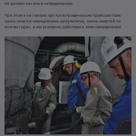
не должен казаться запредельным.
При этом я не говорю про катастрофические происшествия:
здесь хочется немедленных результатов, «ноль смертей по
итогам года», и мы усиленно работаем в этом направлении.