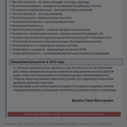
Личные обязательства по повышению эффективности и развитию