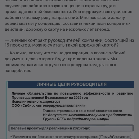
случаев разработало новую концепцию охраны труда и
производственной безопасности. Она подразумевает усиление
работы по целому ряду направлений. Мне поставили задачу
реализовать эту концепцию, составить некий план конкретных
действий, дорожную карту на несколько лет вперед.
— Личный контракт руководителей компании, состоящий из
15 проектов, можно считать такой дорожной картой?
— Конечно, потому что это не декларация, а вполне рабочий
документ, цели которого будут претворены в жизнь. Мы
понимаем, какие инструменты и ресурсы нам для этого
понадобятся.