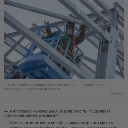
С безопасностью напрямую связан переход на современные
конструкции строительных лесов
Скачать
— А что такое «визуальная безопасность»? Сделаем
промзоны менее унылыми?
— Улучшение эстетики и дизайна предусмотрено в проекте