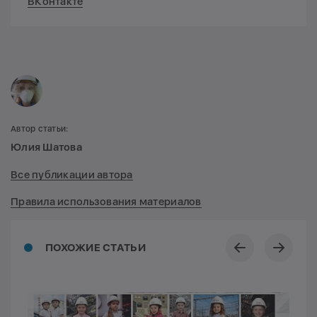
ВКонтакте
Автор статьи:
Юлия Шатова
Все публикации автора
Правила использования материалов
ПОХОЖИЕ СТАТЬИ