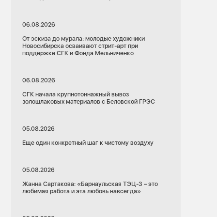
06.08.2026
От эскиза до мурала: молодые художники
Новосибирска осваивают стрит-арт при
поддержке СГК и Фонда Мельниченко
06.08.2026
СГК начала крупнотоннажный вывоз
золошлаковых материалов с Беловской ГРЭС
05.08.2026
Еще один конкретный шаг к чистому воздуху
05.08.2026
Жанна Сартакова: «Барнаульская ТЭЦ-3 – это
любимая работа и эта любовь навсегда»