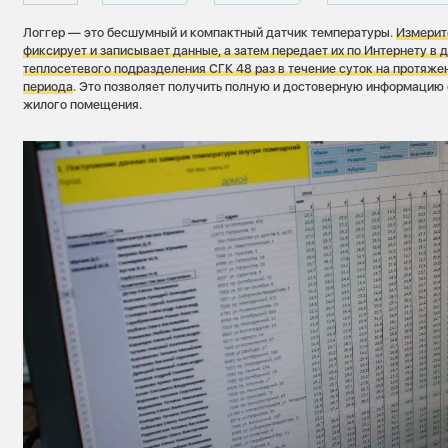
Логгер — это бесшумный и компактный датчик температуры.
Измерит
фиксирует и записывает данные, а затем передает их по Интернету в
теплосетевого подразделения СГК 48 раз в течение суток на протяже
периода
. Это позволяет получить полную и достоверную информацию
жилого помещения.