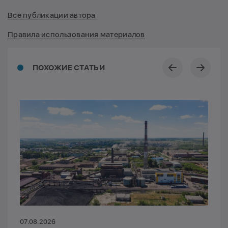
Все публикации автора
Правила использования материалов
ПОХОЖИЕ СТАТЬИ
07.08.2026