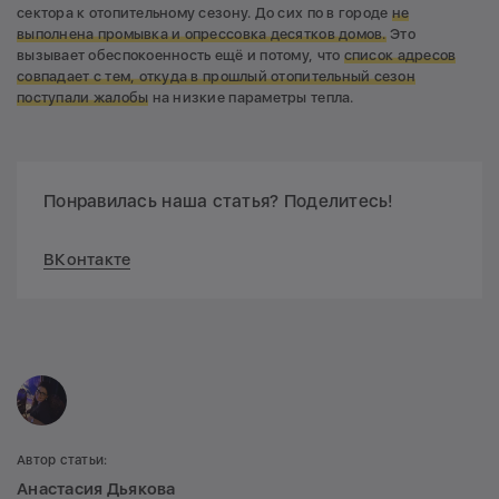
сектора к отопительному сезону. До сих по в городе
не
выполнена промывка и опрессовка десятков домов.
Это
вызывает обеспокоенность ещё и потому, что
список адресов
совпадает с тем, откуда в прошлый отопительный сезон
поступали жалобы
на низкие параметры тепла.
Понравилась наша статья? Поделитесь!
ВКонтакте
Автор статьи:
Анастасия Дьякова