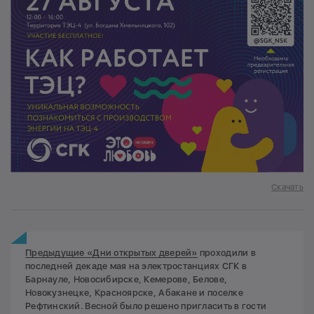
Скачать
Предыдущие «Дни открытых дверей»
проходили в
последней декаде мая на электростанциях СГК в
Барнауле, Новосибирске, Кемерове, Белове,
Новокузнецке, Красноярске, Абакане и поселке
Рефтинский. Весной было решено пригласить в гости