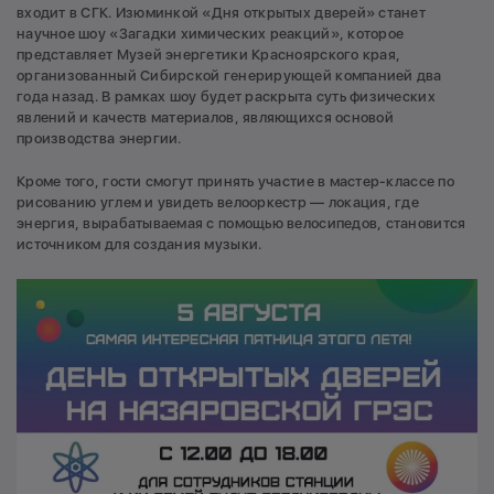
входит в СГК. Изюминкой «Дня открытых дверей» станет
научное шоу «Загадки химических реакций», которое
представляет Музей энергетики Красноярского края,
организованный Сибирской генерирующей компанией два
года назад. В рамках шоу будет раскрыта суть физических
явлений и качеств материалов, являющихся основой
производства энергии.
Кроме того, гости смогут принять участие в мастер-классе по
рисованию углем и увидеть велооркестр — локация, где
энергия, вырабатываемая с помощью велосипедов, становится
источником для создания музыки.