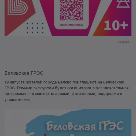
Скачать
Беловская ГРЭС
19 августа жителей города Белово приглашают на Беловскую
ГРЭС. Помимо экскурсии будет организована развлекательная
программа — с мастер-классами, фотозонами, подарками и
угощениями.