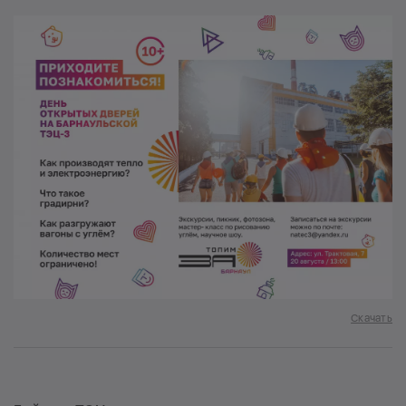
Скачать