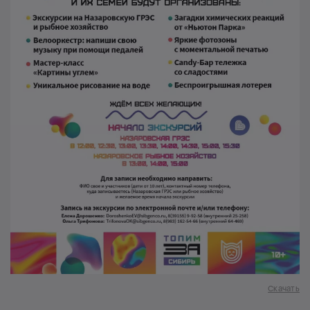
Скачать