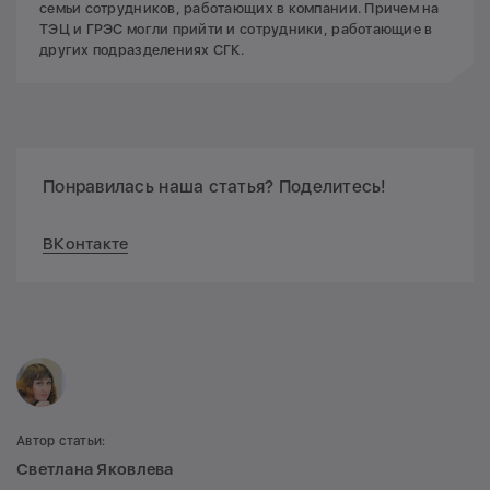
семьи сотрудников, работающих в компании. Причем на
ТЭЦ и ГРЭС могли прийти и сотрудники, работающие в
других подразделениях СГК.
Понравилась наша статья? Поделитесь!
ВКонтакте
Автор статьи:
Светлана Яковлева