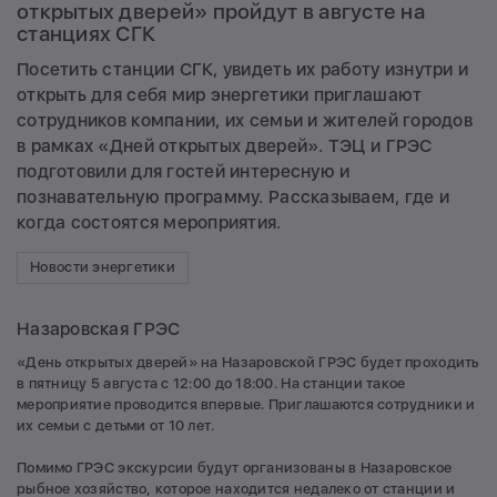
открытых дверей» пройдут в августе на
станциях СГК
Посетить станции СГК, увидеть их работу изнутри и
открыть для себя мир энергетики приглашают
сотрудников компании, их семьи и жителей городов
в рамках «Дней открытых дверей». ТЭЦ и ГРЭС
подготовили для гостей интересную и
познавательную программу. Рассказываем, где и
когда состоятся мероприятия.
Новости энергетики
Назаровская ГРЭС
«День открытых дверей» на Назаровской ГРЭС будет проходить
в пятницу 5 августа с 12:00 до 18:00. На станции такое
мероприятие проводится впервые. Приглашаются сотрудники и
их семьи с детьми от 10 лет.
Помимо ГРЭС экскурсии будут организованы в Назаровское
рыбное хозяйство, которое находится недалеко от станции и