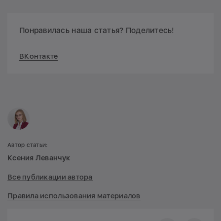
Понравилась наша статья? Поделитесь!
ВКонтакте
Автор статьи:
Ксения Леванчук
Все публикации автора
Правила использования материалов