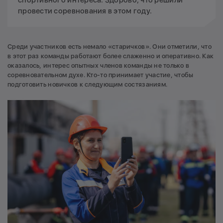
спортивного интереса. Здорово, что решили
провести соревнования в этом году.
Среди участников есть немало «старичков». Они отметили, что
в этот раз команды работают более слаженно и оперативно. Как
оказалось, интерес опытных членов команды не только в
соревновательном духе. Кто-то принимает участие, чтобы
подготовить новичков к следующим состязаниям.