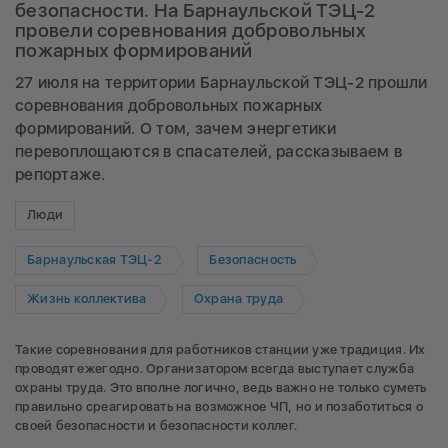
безопасности. На Барнаульской ТЭЦ-2
провели соревнования добровольных
пожарных формирований
27 июля на территории Барнаульской ТЭЦ-2 прошли
соревнования добровольных пожарных
формирований. О том, зачем энергетики
перевоплощаются в спасателей, рассказываем в
репортаже.
Люди
Барнаульская ТЭЦ-2
Безопасность
Жизнь коллектива
Охрана труда
Такие соревнования для работников станции уже традиция. Их
проводят ежегодно. Организатором всегда выступает служба
охраны труда. Это вполне логично, ведь важно не только суметь
правильно среагировать на возможное ЧП, но и позаботиться о
своей безопасности и безопасности коллег.