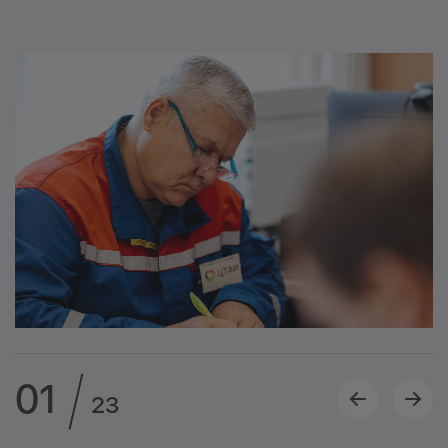
01
23