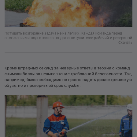
Потушить возгорание задача не из легких. Каждая команда перед
состязаниями подготовила по два огнетушителя: рабочий и резервный
Скачать
Кроме штрафных секунд за неверные ответы в теории с команд
снимали баллы за невыполнение требований безопасности. Так,
например, было необходимо не просто надеть диэлектрическую
обувь, но и проверить её срок службы.