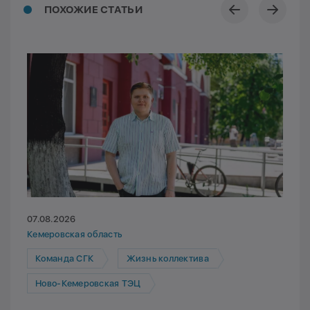
ПОХОЖИЕ СТАТЬИ
07.08.2026
Кемеровская область
Команда СГК
Жизнь коллектива
Ново-Кемеровская ТЭЦ