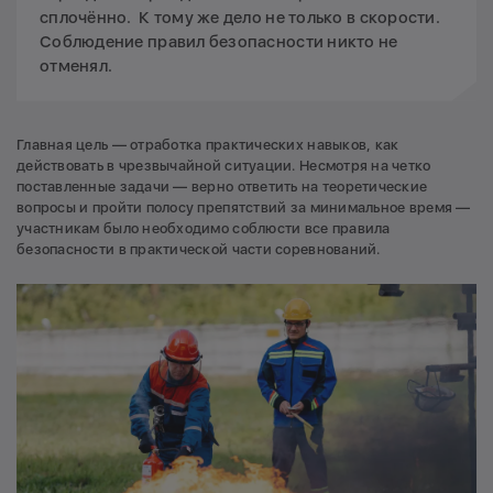
сплочённо. К тому же дело не только в скорости.
Соблюдение правил безопасности никто не
отменял.
Главная цель — отработка практических навыков, как
действовать в чрезвычайной ситуации. Несмотря на четко
поставленные задачи — верно ответить на теоретические
вопросы и пройти полосу препятствий за минимальное время —
участникам было необходимо соблюсти все правила
безопасности в практической части соревнований.