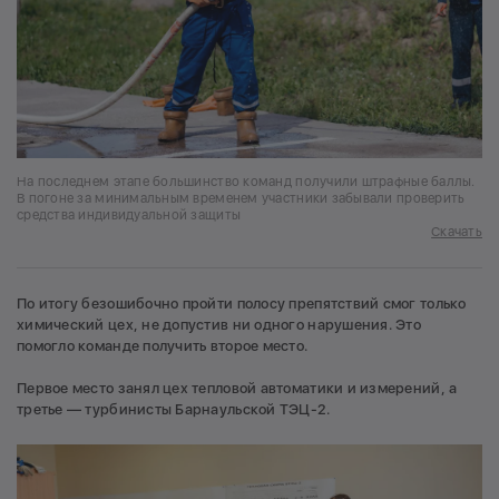
На последнем этапе большинство команд получили штрафные баллы.
В погоне за минимальным временем участники забывали проверить
средства индивидуальной защиты
Скачать
По итогу безошибочно пройти полосу препятствий смог только
химический цех, не допустив ни одного нарушения. Это
помогло команде получить второе место.
Первое место занял цех тепловой автоматики и измерений, а
третье — турбинисты Барнаульской ТЭЦ-2.