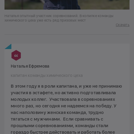
Наталья опытный участник соревнований. В копилке команды
химического цеха уже есть ряд призовых мест
Скачать
Наталья Ефремова
капитан команды химического цеха
В этом году я в роли капитана, и уже не принимаю
участия в эстафете, но активно подготавливала
молодых коллег. Участвовала в соревнованиях
много раз, но сегодня не надеемся на победу. У
нас наполовину женская команда, трудно
тягаться с мужчинами. Если сравнивать с
прошлыми соревнованиями, команды стали
гораздо быстрее действовать и работать более