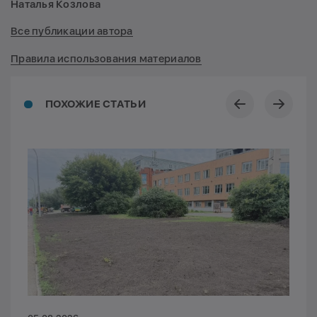
Наталья Козлова
Все публикации автора
Правила использования материалов
ПОХОЖИЕ СТАТЬИ