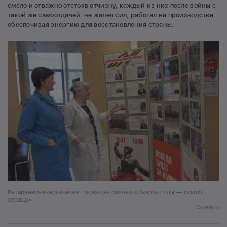
смело и отважно отстояв отчизну, каждый из них после войны с
такой же самоотдачей, не жалея сил, работал на производстве,
обеспечивая энергию для восстановления страны.
Ветеранам-энергетикам посвящен раздел «Сквозь годы — сквозь
сердца»
Скачать