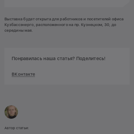
Выставка будет открыта для работников и посетителей офиса
Кузбассэнерго, расположенного на пр. Кузнецком, 30, до
середины мая.
Понравилась наша статья? Поделитесь!
ВКонтакте
Автор статьи: