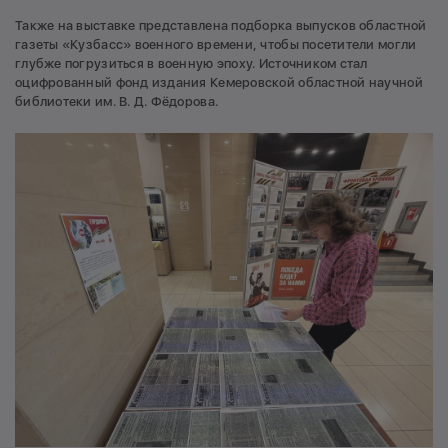
Также на выставке представлена подборка выпусков областной
газеты «Кузбасс» военного времени, чтобы посетители могли
глубже погрузиться в военную эпоху. Источником стал
оцифрованный фонд издания Кемеровской областной научной
библиотеки им. В. Д. Фёдорова.