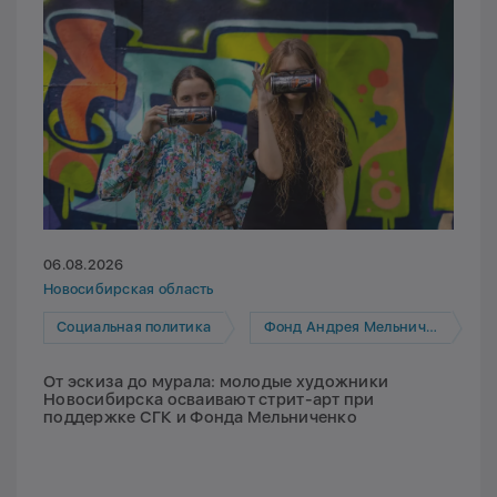
06.08.2026
Новосибирская область
Социальная политика
Фонд Андрея Мельниченко
От эскиза до мурала: молодые художники
Новосибирска осваивают стрит-арт при
поддержке СГК и Фонда Мельниченко