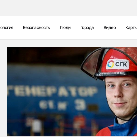
ология
Безопасность
Люди
Города
Видео
Карт