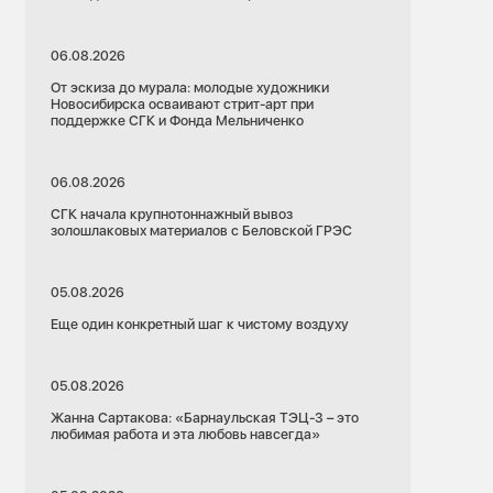
06.08.2026
От эскиза до мурала: молодые художники
Новосибирска осваивают стрит-арт при
поддержке СГК и Фонда Мельниченко
06.08.2026
СГК начала крупнотоннажный вывоз
золошлаковых материалов с Беловской ГРЭС
05.08.2026
Еще один конкретный шаг к чистому воздуху
05.08.2026
Жанна Сартакова: «Барнаульская ТЭЦ-3 – это
любимая работа и эта любовь навсегда»