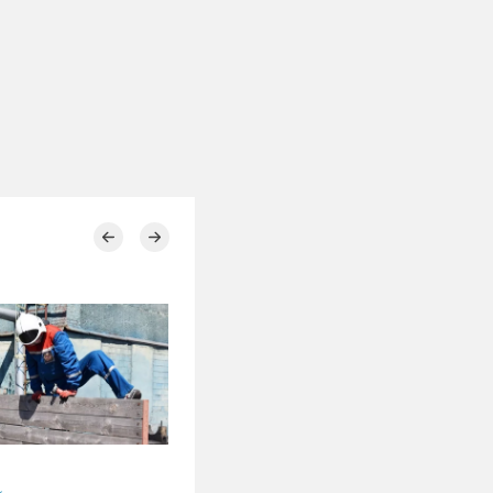
03.06.2026