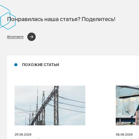
Понравилась наша статья? Поделитесь!
ВКонтакте
ПОХОЖИЕ СТАТЬИ
29.06.2026
08.06.2026