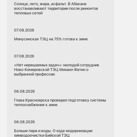
Солнце, лето, жара, асфальт. В Абакане
восстанавливают территории после ремонтов
тепловых сетей
07.08.2026
Минусинская ТЭЦ на 75% готова к зиме
07.08.2026
«Нет нерешаемых задач»: молодой сотрудник
Ново-Кемеровской ТЭЦ Михаил Фатин о
выбранной профессии
06.08.2026
Глава Красноярска проверил подготовку системы
теплоснабжения к зиме
06.08.2026
Больше пара и воды. О ходе модернизации
химводоочистки Бийской ТЭЦ