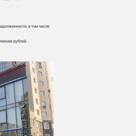
адолженности, в том числе
лионов рублей.