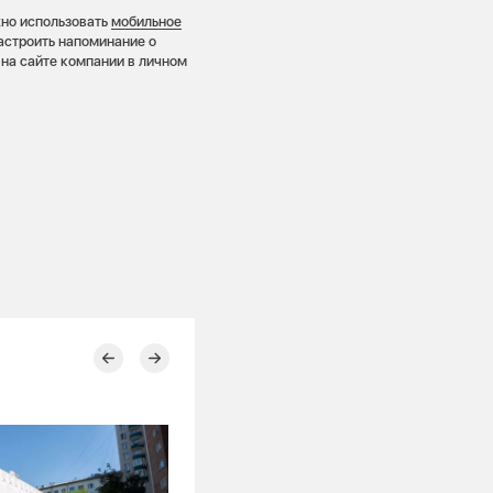
жно использовать
мобильное
настроить напоминание о
 на сайте компании в личном