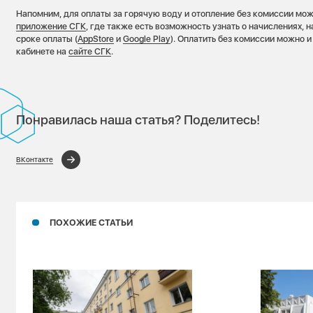
Напомним, для оплаты за горячую воду и отопление без комиссии мо
приложение СГК
, где также есть возможность узнать о начислениях, 
сроке оплаты (
AppStore
и
Google Play
). Оплатить без комиссии можно и
кабинете на
сайте СГК
.
Понравилась наша статья? Поделитесь!
ВКонтакте
ПОХОЖИЕ СТАТЬИ