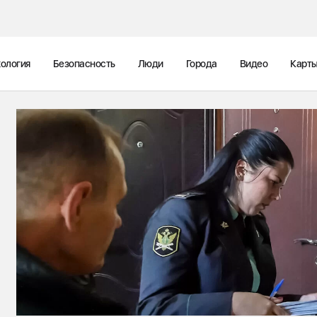
ология
Безопасность
Люди
Города
Видео
Карт