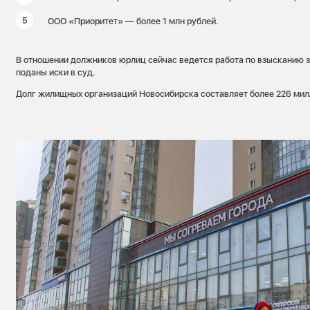
ООО «Приоритет» — более 1 млн рублей.
В отношении должников юрлиц сейчас ведется работа по взысканию з
поданы иски в суд.
Долг жилищных организаций Новосибирска составляет более 226 мил