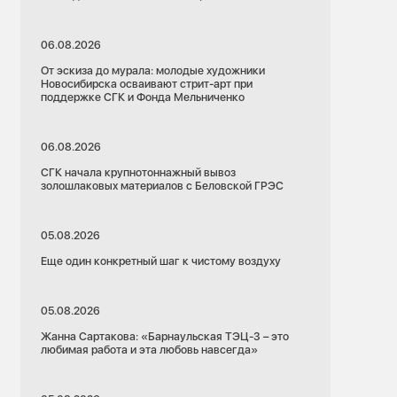
06.08.2026
От эскиза до мурала: молодые художники
Новосибирска осваивают стрит-арт при
поддержке СГК и Фонда Мельниченко
06.08.2026
СГК начала крупнотоннажный вывоз
золошлаковых материалов с Беловской ГРЭС
05.08.2026
Еще один конкретный шаг к чистому воздуху
05.08.2026
Жанна Сартакова: «Барнаульская ТЭЦ-3 – это
любимая работа и эта любовь навсегда»