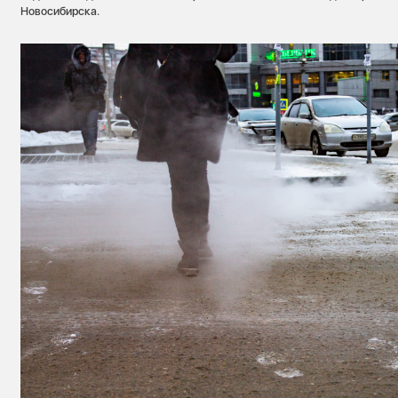
Новосибирска.