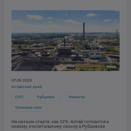
07.08.2026
Алтайский край
ОЗП
Рубцовск
Ремонты
Тепловые сети
На низком старте: как СГК-Алтай готовится к
новому отопительному сезону в Рубцовске