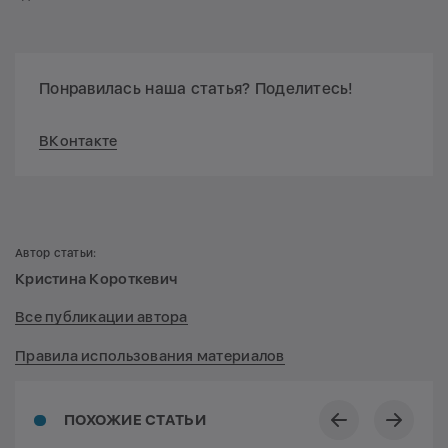
Понравилась наша статья? Поделитесь!
ВКонтакте
Автор статьи:
Кристина Короткевич
Все публикации автора
Правила использования материалов
ПОХОЖИЕ СТАТЬИ