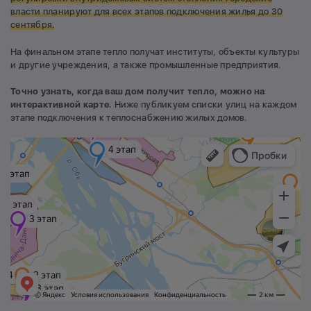
власти планируют для всех этапов подключения жилья до 30
сентября.
На финальном этапе тепло получат институты, объекты культуры
и другие учреждения, а также промышленные предприятия.
Точно узнать, когда ваш дом получит тепло, можно на
интерактивной карте.
Ниже публикуем списки улиц на каждом
этапе подключения к теплоснабжению жилых домов.