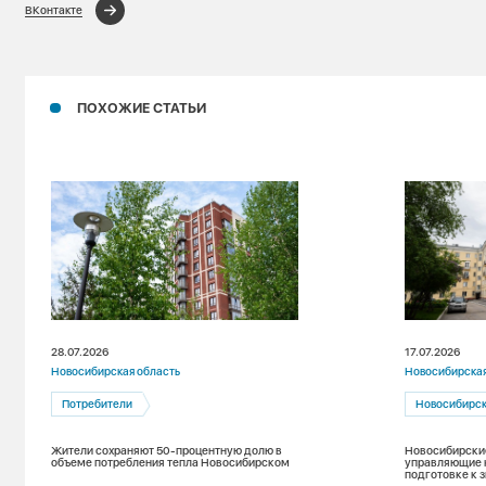
ВКонтакте
ПОХОЖИЕ СТАТЬИ
28.07.2026
17.07.2026
Новосибирская область
Новосибирская
Потребители
Новосибирс
Жители сохраняют 50-процентную долю в
Новосибирские
объеме потребления тепла Новосибирском
управляющие 
подготовке к 