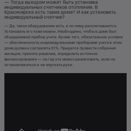
— Тогда выходом может быть установка
индивидуальных счетчиков отопления. В
Красноярске есть такие дома? И как установить
индивидуальный счетчик?
— Да, такое оборудование есть, и по нему рассчитываются.
Установить его тоже можно. Необходимо, чтобы в доме был
общедомовой прибор учета. Кроме того, обязательное условие
— обеспеченность индивидуальными приборами учета в этом
доме должна составлять 51%. Придется провести собрание
жильцов, принять решение, определить источник
финансирования — за год это можно реализовать, если не
останавливаться и не опускать руки.