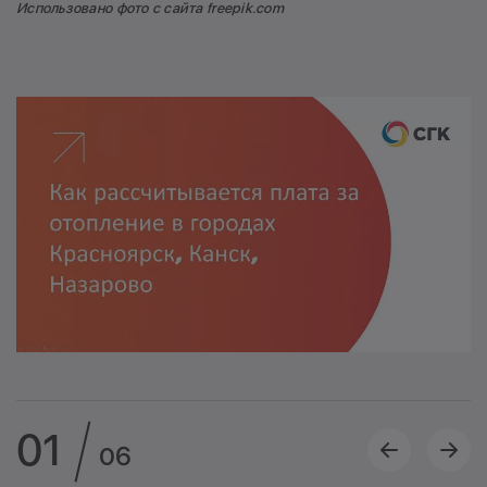
Использовано фото с сайта freepik.com
01
06