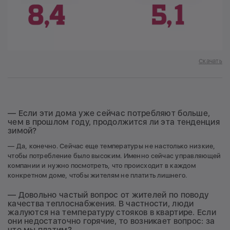
Скачать
— Если эти дома уже сейчас потребляют больше,
чем в прошлом году, продолжится ли эта тенденция
зимой?
— Да, конечно. Сейчас еще температуры не настолько низкие,
чтобы потребление было высоким. Именно сейчас управляющей
компании и нужно посмотреть, что происходит в каждом
конкретном доме, чтобы жителям не платить лишнего.
— Довольно частый вопрос от жителей по поводу
качества теплоснабжения. В частности, люди
жалуются на температуру стояков в квартире. Если
они недостаточно горячие, то возникает вопрос: за
что мы платим?