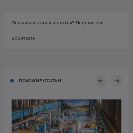
Понравилась наша статья? Поделитесь!
ВКонтакте
ПОХОЖИЕ СТАТЬИ