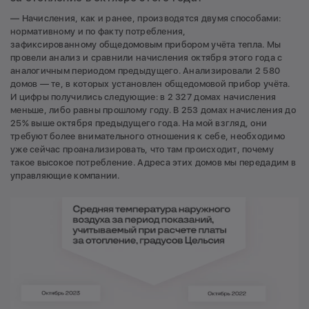
— Начисления, как и ранее, производятся двумя способами:
нормативному и по факту потребления,
зафиксированному общедомовым прибором учёта тепла. Мы
провели анализ и сравнили начисления октября этого года с
аналогичным периодом предыдущего. Анализировали 2 580
домов — те, в которых установлен общедомовой прибор учёта.
И цифры получились следующие: в 2 327 домах начисления
меньше, либо равны прошлому году. В 253 домах начисления до
25% выше октября предыдущего года. На мой взгляд, они
требуют более внимательного отношения к себе, необходимо
уже сейчас проанализировать, что там происходит, почему
такое высокое потребление. Адреса этих домов мы передадим в
управляющие компании.