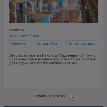
03.08.2026
Красноярский край
Ремонты
Канская ТЭЦ
Теплоэнергетика
Лето в разгаре: на Канской ТЭЦ меняют 21 тонну
поверхностей нагрева и обновляют 5 из 7 котлов
для надежного теплоснабжения зимой
Следующая статья