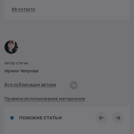
ВКонтакте
Автор статьи:
Ирина Чепрова
Все публикации автора
Правила использования материалов
ПОХОЖИЕ СТАТЬИ