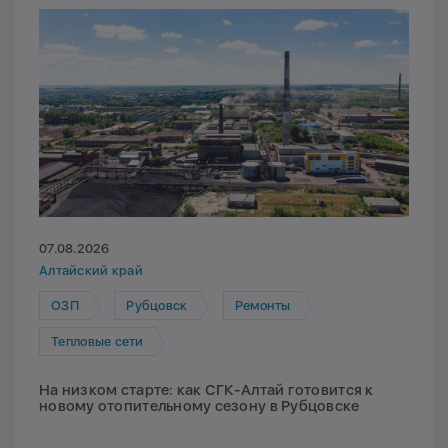
07.08.2026
Алтайский край
ОЗП
Рубцовск
Ремонты
Тепловые сети
На низком старте: как СГК-Алтай готовится к
новому отопительному сезону в Рубцовске