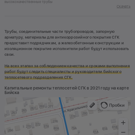
высококачественные трубы
Скачать
Трубы, соединительные части трубопроводов, запорную
арматуру, материалы для антикоррозийного покрытия СГК
предоставит подрядчикам, а железобетонные конструкции и
изоляционное покрытие исполнители работ будут использовать
свои.
На всех этапах за соблюдением качества и сроками выполнения
работ будут следить специалисты и руководители бийского
теплосетевого подразделения СГК.
Капитальные ремонты теплосетей СГК в 2021 году на карте
Бийска