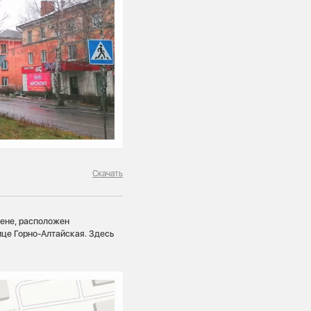
Скачать
мене, расположен
це Горно-Алтайская. Здесь