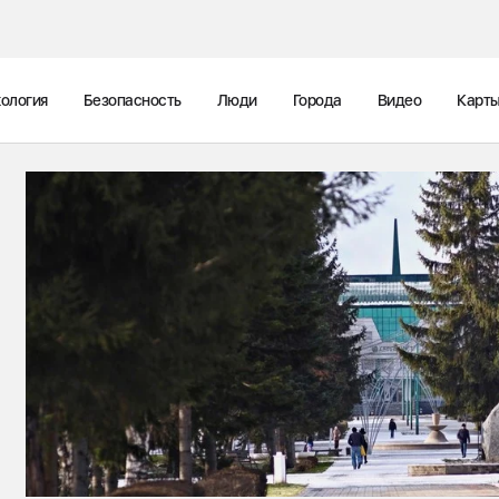
ология
Безопасность
Люди
Города
Видео
Карт