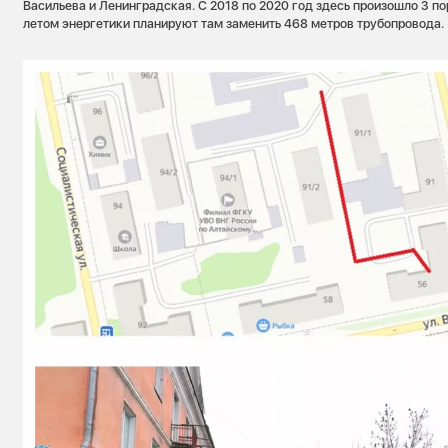
Васильева и Ленинградская. С 2018 по 2020 год здесь произошло 3 
летом энергетики планируют там заменить 468 метров трубопровода.