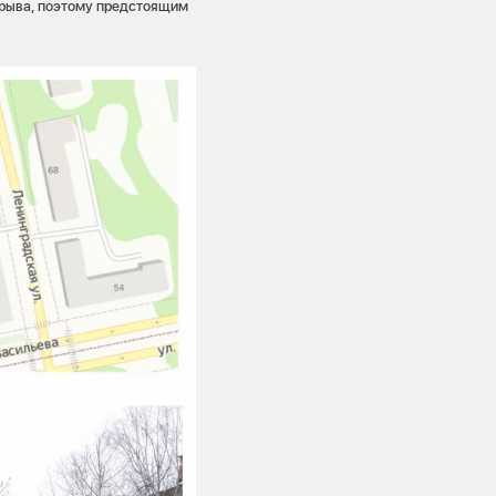
порыва, поэтому предстоящим