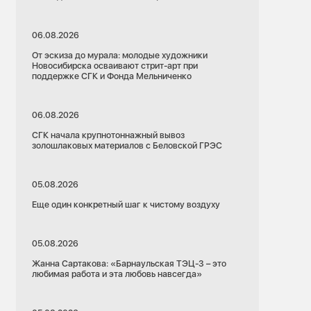
06.08.2026
От эскиза до мурала: молодые художники
Новосибирска осваивают стрит-арт при
поддержке СГК и Фонда Мельниченко
06.08.2026
СГК начала крупнотоннажный вывоз
золошлаковых материалов с Беловской ГРЭС
05.08.2026
Еще один конкретный шаг к чистому воздуху
05.08.2026
Жанна Сартакова: «Барнаульская ТЭЦ-3 – это
любимая работа и эта любовь навсегда»