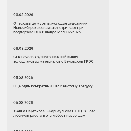
06.08.2026
От эскиза до мурала: молодые художники
Новосибирска осваивают стрит-арт при
поддержке СГК и Фонда Мельниченко
06.08.2026
СГК начала крупнотоннажный вывоз
золошлаковых материалов с Беловской ГРЭС
05.08.2026
Еще один конкретный шаг к чистому воздуху
05.08.2026
Жанна Сартакова: «Барнаульская ТЭЦ-3 – это
любимая работа и эта любовь навсегда»