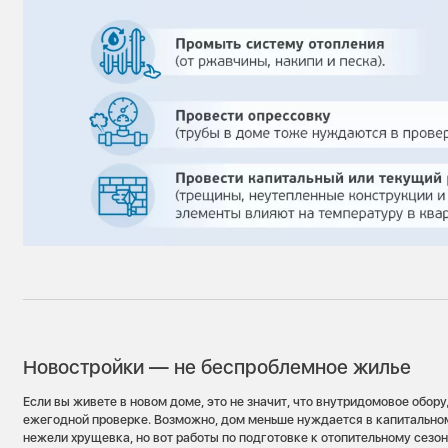
Новостройки — не беспроблемное жилье
Если вы живете в новом доме, это не значит, что внутридомовое обор
ежегодной проверке. Возможно, дом меньше нуждается в капитально
нежели хрущевка, но вот работы по подготовке к отопительному сезон