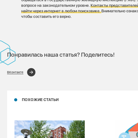
вопросе на законодательном уровне.
Контакты представителе
найти через интернет в любом поисковике.
Внимательно ознак
чтобы составить его верно.
Понравилась наша статья? Поделитесь!
ВКонтакте
ПОХОЖИЕ СТАТЬИ