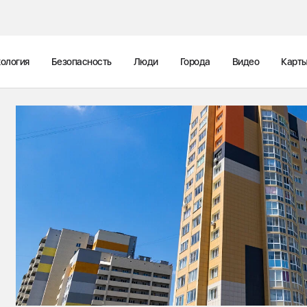
ология
Безопасность
Люди
Города
Видео
Карт