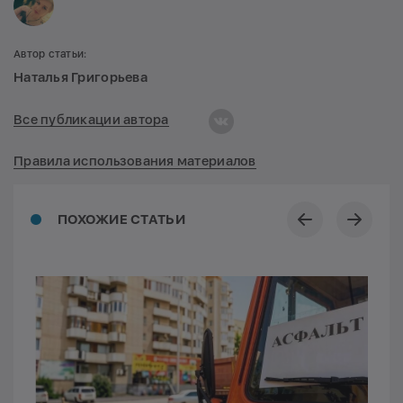
Автор статьи:
Наталья Григорьева
Все публикации автора
Правила использования материалов
ПОХОЖИЕ СТАТЬИ