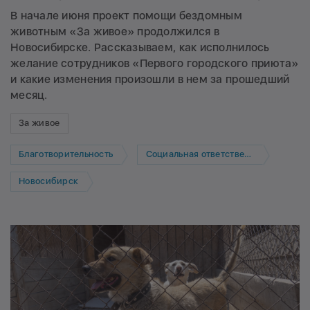
В начале июня проект помощи бездомным
животным «За живое» продолжился в
Новосибирске. Рассказываем, как исполнилось
желание сотрудников «Первого городского приюта»
и какие изменения произошли в нем за прошедший
месяц.
За живое
Благотворительность
Социальная ответственность
Новосибирск