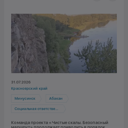
31.07.2026
Красноярский край
Минусинск
Абакан
Социальная ответственность
Команда проекта «Чистые скалы. Безопасный
маршрут» продолжает приводить в порядок