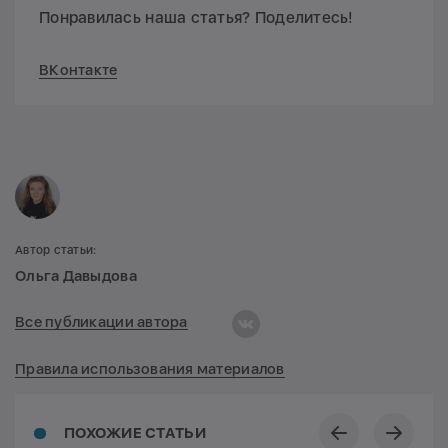
Понравилась наша статья? Поделитесь!
ВКонтакте
Автор статьи:
Ольга Давыдова
Все публикации автора
Правила использования материалов
ПОХОЖИЕ СТАТЬИ