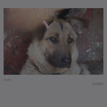
Джес
Скачать