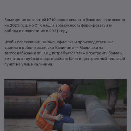
Замещение котельной №10 первоначально
было запланировано
на 2023 год, но СГК нашла возможность форсировать эти
работы и провести их в 2021 году.
Чтобы переключить жилые, офисные и производственные
здания в районе развязки Калинина — Маерчака на
теплоснабжение от ТЭЦ, потребуется также построить более 2
км нового трубопровода в районе Качи и центральный тепловой
пункт на улице Калинина.