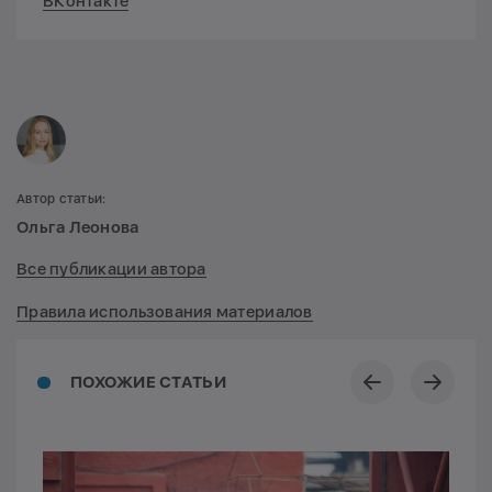
ВКонтакте
Автор статьи:
Ольга Леонова
Все публикации автора
Правила использования материалов
ПОХОЖИЕ СТАТЬИ