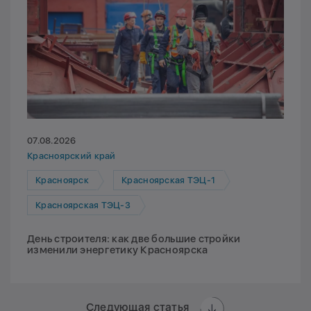
07.08.2026
Красноярский край
Красноярск
Красноярская ТЭЦ-1
Красноярская ТЭЦ-3
День строителя: как две большие стройки
изменили энергетику Красноярска
Следующая статья