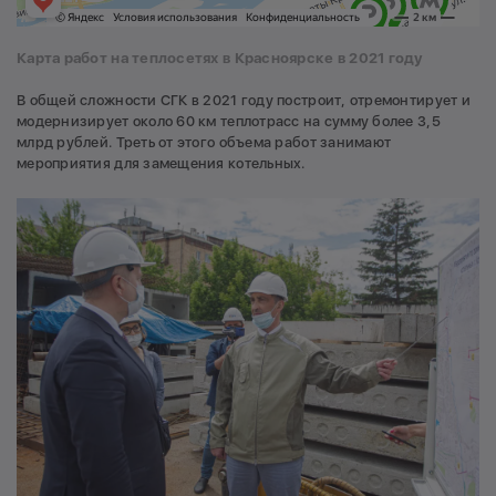
Карта работ на теплосетях в Красноярске в 2021 году
В общей сложности СГК в 2021 году построит, отремонтирует и
модернизирует около 60 км теплотрасс на сумму более 3,5
млрд рублей. Треть от этого объема работ занимают
мероприятия для замещения котельных.