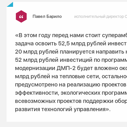
Павел Барило
исполнительный директор 
«В этом году перед нами стоит суперам
задача освоить 52,5 млрд рублей инвест
20 млрд рублей планируется направить 
52 млрд рублей инвестиций по програм
модернизации ДМП-2 будет вложено око
млрд рублей на тепловые сети, остально
предусмотрено на реализацию проектов
эффективности, экологических програм
всевозможных проектов поддержки обор
развития технологий управления».