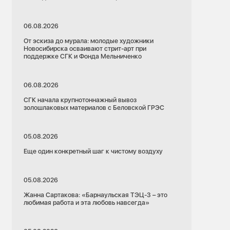
06.08.2026
От эскиза до мурала: молодые художники
Новосибирска осваивают стрит-арт при
поддержке СГК и Фонда Мельниченко
06.08.2026
СГК начала крупнотоннажный вывоз
золошлаковых материалов с Беловской ГРЭС
05.08.2026
Еще один конкретный шаг к чистому воздуху
05.08.2026
Жанна Сартакова: «Барнаульская ТЭЦ-3 – это
любимая работа и эта любовь навсегда»