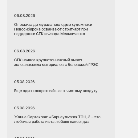
06.08.2026
От эскиза до мурала: молодые художники
Новосибирска осваивают стрит-арт при
поддержке СГК и Фонда Мельниченко
06.08.2026
СГК начала крупнотоннажный вывоз
золошлаковых материалов с Беловской ГРЭС
05.08.2026
Еще один конкретный шаг к чистому воздуху
05.08.2026
Жанна Сартакова: «Барнаульская ТЭЦ-3 – это
любимая работа и эта любовь навсегда»