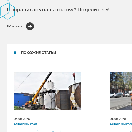
Понравилась наша статья? Поделитесь!
ВКонтакте
ПОХОЖИЕ СТАТЬИ
06.08.2026
04.08.2026
Алтайский край
Алтайский кра