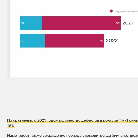
По сравнению с 2021 годом количество дефектов в контуре ТМ-1 снизил
16%.
Наметилось также сокращение периода времени, когда бийчане, про