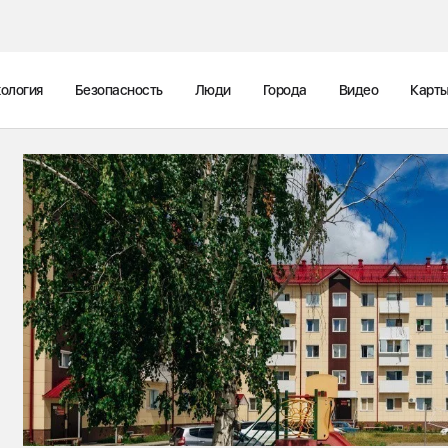
ология
Безопасность
Люди
Города
Видео
Карт