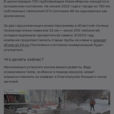
В целом порядка 70% трубопроводов Новосибирска находятся в
изношенном состоянии. На начало 2022 года в городе из 750 км
собственных теплосетей СГК состояние 89 км оценивалось как
критическое.
За два года реализации инвестпрограммы в областной столице
теплоэнергетики поменяли 23 км — около 25% теплосетей,
которые подлежали приоритетной замене. В 2024 году
компания продолжит менять старые трубы на новые и
доведет
объем до 34 км.
Постепенно состояние коммуникаций будет
улучшаться.
Что делать сейчас?
Максимально устранять возникающие дефекты. Ведь
ограничение тепла, особенно в период морозов, может
серьезно повлиять на комфорт и благополучие большого числа
жителей.