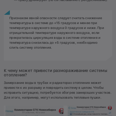
Признаком явной опасности следует считать снижение
температуры в системе до +15 градусов и менее при
температуре наружного воздуха 0 градусов и ниже. При
отрицательной температуре наружного воздуха, если
прекратилась циркуляция воды в системе отопления и
температура снизилась до +5 градусов, необходимо
слить систему отопления.
К чему может привести размораживание системы
отопления?
Замерзание воды в трубах и радиаторах отопления может
привести к их разрыву и повредить систему в целом. Чтобы
исправить ситуацию, потребуется обогрев замерзших участков.
Для этого, например, могут использовать тепловые пушки.