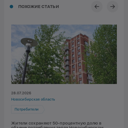
ПОХОЖИЕ СТАТЬИ
28.07.2026
Новосибирская область
Потребители
Жители сохраняют 50-процентную долю в
объеме потребления тепла Новосибирском