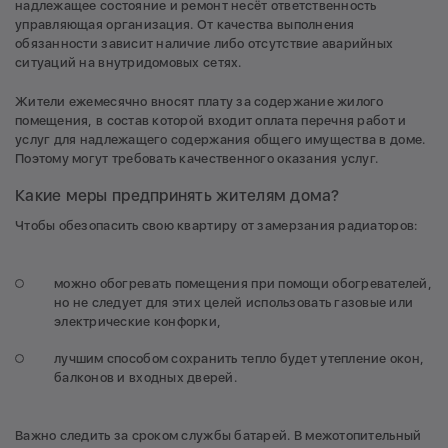
надлежащее состояние и ремонт несёт ответственность
управляющая организация. От качества выполнения
обязанности зависит наличие либо отсутствие аварийных
ситуаций на внутридомовых сетях.
Жители ежемесячно вносят плату за содержание жилого
помещения, в состав которой входит оплата перечня работ и
услуг для надлежащего содержания общего имущества в доме.
Поэтому могут требовать качественного оказания услуг.
Какие меры предпринять жителям дома?
Чтобы обезопасить свою квартиру от замерзания радиаторов:
можно обогревать помещения при помощи обогревателей,
но не следует для этих целей использовать газовые или
электрические конфорки,
лучшим способом сохранить тепло будет утепление окон,
балконов и входных дверей.
Важно следить за сроком службы батарей. В межотопительный