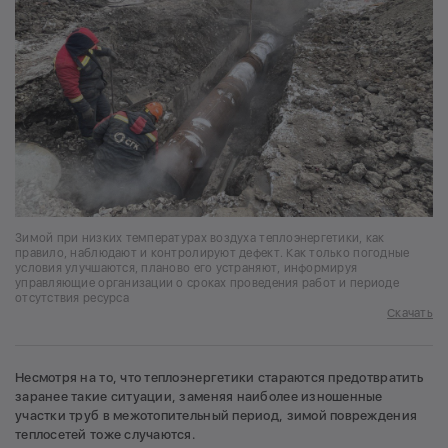
Зимой при низких температурах воздуха теплоэнергетики, как
правило, наблюдают и контролируют дефект. Как только погодные
условия улучшаются, планово его устраняют, информируя
управляющие организации о сроках проведения работ и периоде
отсутствия ресурса
Скачать
Несмотря на то, что теплоэнергетики стараются предотвратить
заранее такие ситуации, заменяя наиболее изношенные
участки труб в межотопительный период, зимой повреждения
теплосетей тоже случаются.