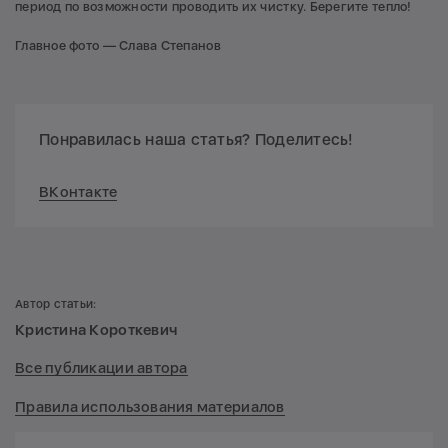
период по возможности проводить их чистку. Берегите тепло!
Главное фото — Слава Степанов
Понравилась наша статья? Поделитесь!
ВКонтакте
Автор статьи:
Кристина Короткевич
Все публикации автора
Правила использования материалов