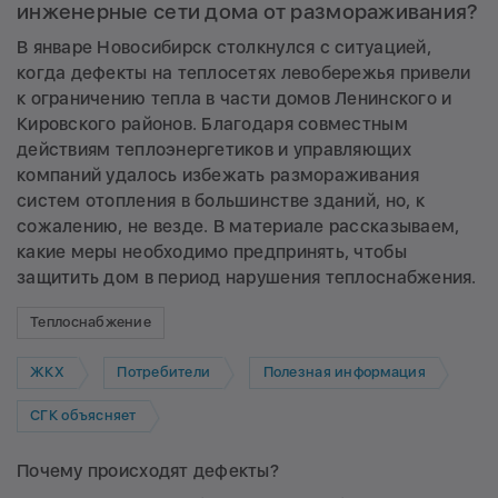
инженерные сети дома от размораживания?
В январе Новосибирск столкнулся с ситуацией,
когда дефекты на теплосетях левобережья привели
к ограничению тепла в части домов Ленинского и
Кировского районов. Благодаря совместным
действиям теплоэнергетиков и управляющих
компаний удалось избежать размораживания
систем отопления в большинстве зданий, но, к
сожалению, не везде. В материале рассказываем,
какие меры необходимо предпринять, чтобы
защитить дом в период нарушения теплоснабжения.
Теплоснабжение
ЖКХ
Потребители
Полезная информация
СГК объясняет
Почему происходят дефекты?