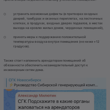
устранить возможные дефекты (в притворах входных
дверей, тамбурах и оконных переплетах, на лестничных
клетках, в продухах, входных дверях подвалов, в местах
выхода на кровлю жилых домов, чердачных помещений),
принять меры к поддержанию положительной
температуры воздуха внутри помещения (не ниже +12
градусов).
Также стоит напомнить арендаторам помещений об
обязанности обеспечить незамедлительный доступ к
инженерным сетям дома.