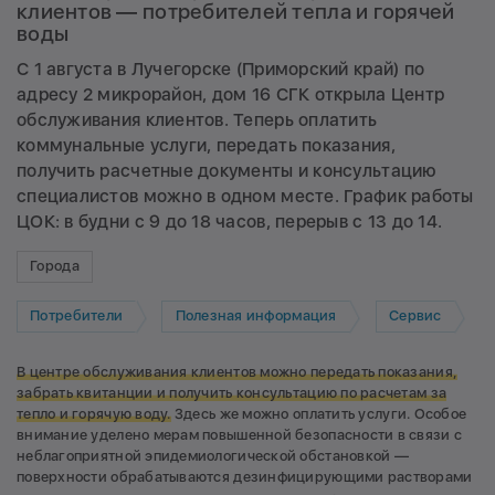
клиентов — потребителей тепла и горячей
воды
С 1 августа в Лучегорске (Приморский край) по
адресу 2 микрорайон, дом 16 СГК открыла Центр
обслуживания клиентов. Теперь оплатить
коммунальные услуги, передать показания,
получить расчетные документы и консультацию
специалистов можно в одном месте. График работы
ЦОК: в будни с 9 до 18 часов, перерыв с 13 до 14.
Города
Потребители
Полезная информация
Сервис
В центре обслуживания клиентов можно передать показания,
забрать квитанции и получить консультацию по расчетам за
тепло и горячую воду.
Здесь же можно оплатить услуги. Особое
внимание уделено мерам повышенной безопасности в связи с
неблагоприятной эпидемиологической обстановкой —
поверхности обрабатываются дезинфицирующими растворами