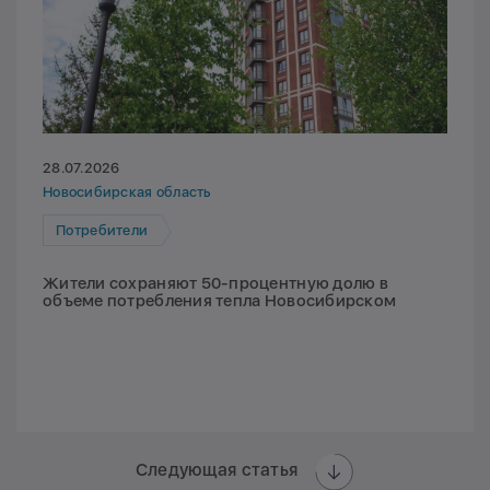
28.07.2026
Новосибирская область
Потребители
Жители сохраняют 50-процентную долю в
объеме потребления тепла Новосибирском
Следующая статья