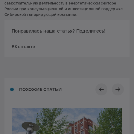
самостоятельную деятельность в энергетическом секторе
России при консультационной и инвестиционной поддержке
Сибирской генерирующей компании.
Понравилась наша статья? Поделитесь!
ВКонтакте
ПОХОЖИЕ СТАТЬИ