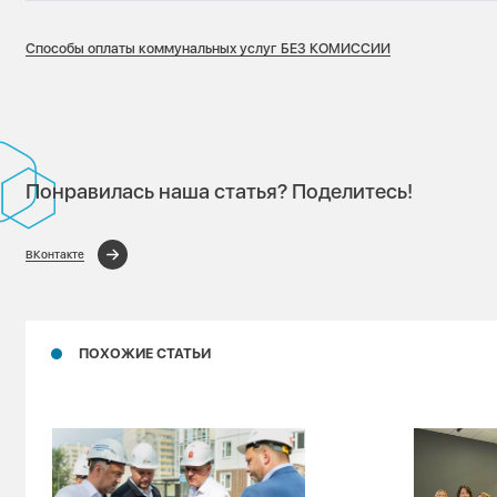
Способы оплаты коммунальных услуг БЕЗ КОМИССИИ
Понравилась наша статья? Поделитесь!
ВКонтакте
ПОХОЖИЕ СТАТЬИ