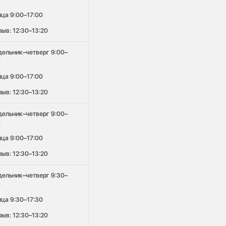
ица 9:00–17:00
ыв: 12:30–13:20
дельник–четверг 9:00–
0
ица 9:00–17:00
ыв: 12:30–13:20
дельник–четверг 9:00–
0
ица 9:00–17:00
ыв: 12:30–13:20
дельник–четверг 9:30–
0
ица 9:30–17:30
ыв: 12:30–13:20