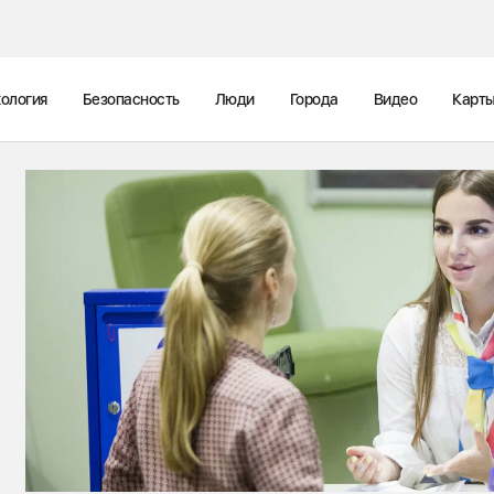
ология
Безопасность
Люди
Города
Видео
Карт