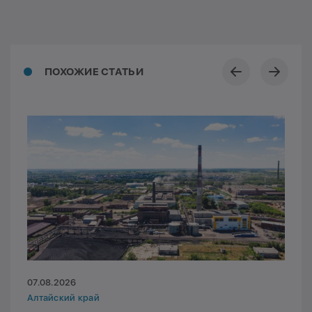
ПОХОЖИЕ СТАТЬИ
07.08.2026
Алтайский край