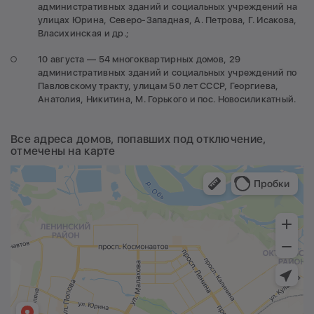
административных зданий и социальных учреждений на
улицах Юрина, Северо-Западная, А. Петрова, Г. Исакова,
Власихинская и др.;
10 августа — 54 многоквартирных домов, 29
административных зданий и социальных учреждений по
Павловскому тракту, улицам 50 лет СССР, Георгиева,
Анатолия, Никитина, М. Горького и пос. Новосиликатный.
Все адреса домов, попавших под отключение,
отмечены на карте