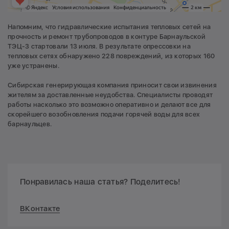
Напомним, что гидравлические испытания тепловых сетей на
прочность и ремонт трубопроводов в контуре Барнаульской
ТЭЦ-3 стартовали 13 июля. В результате опрессовки на
тепловых сетях обнаружено 228 повреждений, из которых 160
уже устранены.
Сибирская генерирующая компания приносит свои извинения
жителям за доставленные неудобства. Специалисты проводят
работы насколько это возможно оперативно и делают все для
скорейшего возобновления подачи горячей воды для всех
барнаульцев.
Понравилась наша статья? Поделитесь!
ВКонтакте