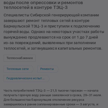
воды после опрессовки и ремонтов
теплосетей в контуре ТЭЦ-3
Специалисты Сибирской генерирующей компании
завершают ремонт тепловых сетей в контуре
Барнаульской ТЭЦ-3 и приступили к подключению
горячей воды. Однако на некоторых участках работы
вынужденно продлеваются на срок от 1 до 7 дней
из-за повреждений, выявленных при заполнении
теплосетей, и затянувшихся капитальных ремонтов.
Теплоснабжение
Тепловые сети
Ремонты
Гидравлические испытания
Часть потребителей ТЭЦ-3 — 21,5 тысячи горожан — начала
получать горячую воду раньше заявленного срока, 29–31 июля.
Для большинства барнаульцев отключение ресурса
завершилось в ранее запланированные сроки — 3 августа, и