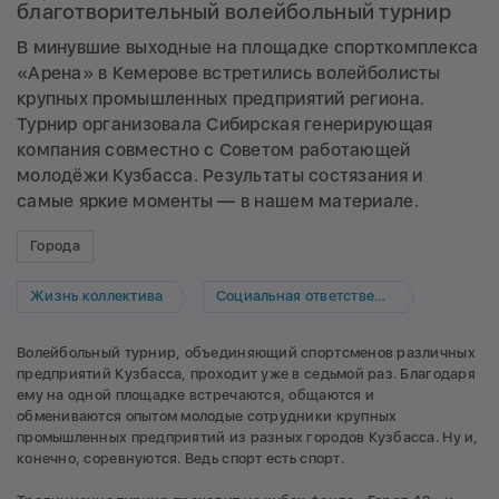
благотворительный волейбольный турнир
В минувшие выходные на площадке спорткомплекса
«Арена» в Кемерове встретились волейболисты
крупных промышленных предприятий региона.
Турнир организовала Сибирская генерирующая
компания совместно с Советом работающей
молодёжи Кузбасса. Результаты состязания и
самые яркие моменты — в нашем материале.
Города
Жизнь коллектива
Социальная ответственность
Волейбольный турнир, объединяющий спортсменов различных
предприятий Кузбасса, проходит уже в седьмой раз. Благодаря
ему на одной площадке встречаются, общаются и
обмениваются опытом молодые сотрудники крупных
промышленных предприятий из разных городов Кузбасса. Ну и,
конечно, соревнуются. Ведь спорт есть спорт.