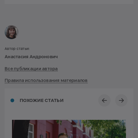
Автор статьи:
Анастасия Андронович
Все публикации автора
Правила использования материалов
ПОХОЖИЕ СТАТЬИ