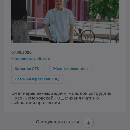
07.08.2026
Кемеровская область
Команда СГК
Жизнь коллектива
Ново-Кемеровская ТЭЦ
«Нет нерешаемых задач»: молодой сотрудник
Ново-Кемеровской ТЭЦ Михаил Фатин о
выбранной профессии
Следующая статья