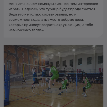
меня лично, чем команды сильнее, тем интереснее
играть. Надеюсь, что турнир будет продолжаться.
Ведь это не только соревнования, но и
возможность сделать вместе добрые дела,
которые принесут радость окружающим, а тебе
немножечко тепла».