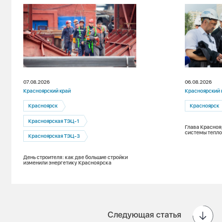
07.08.2026
06.08.2026
Красноярский край
Красноярский 
Красноярск
Красноярск
Красноярская ТЭЦ-1
Глава Красноя
системы тепло
Красноярская ТЭЦ-3
День строителя: как две большие стройки
изменили энергетику Красноярска
Следующая статья