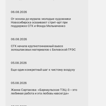
06.08.2026
От эскиза до мурала: молодые художники
Новосибирска осваивают стрит-арт при
поддержке СГК и Фонда Мельниченко
06.08.2026
СГК начала крупнотоннажный вывоз
золошлаковых материалов с Беловской ГРЭС
05.08.2026
Еще один конкретный шаг к чистому воздуху
05.08.2026
Жанна Сартакова: «Барнаульская ТЭЦ-3 – это
любимая работа и эта любовь навсегда»