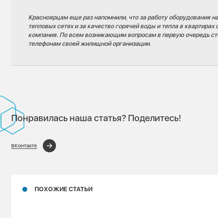
Красноярцам еще раз напомнили, что за работу оборудования н
тепловых сетях и за качество горячей воды и тепла в квартира
компания. По всем возникающим вопросам в первую очередь ст
телефонам своей жилищной организации.
Понравилась наша статья? Поделитесь!
ВКонтакте
ПОХОЖИЕ СТАТЬИ