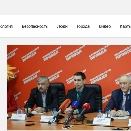
ология
Безопасность
Люди
Города
Видео
Карт