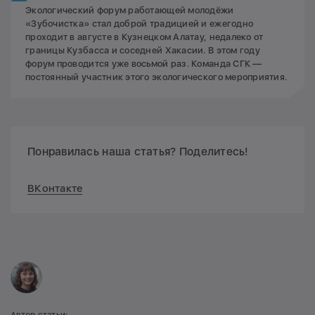
Экологический форум работающей молодёжи
«Зубочистка» стал доброй традицией и ежегодно
проходит в августе в Кузнецком Алатау, недалеко от
границы Кузбасса и соседней Хакасии. В этом году
форум проводится уже восьмой раз. Команда СГК —
постоянный участник этого экологического мероприятия.
Понравилась наша статья? Поделитесь!
ВКонтакте
Автор статьи: