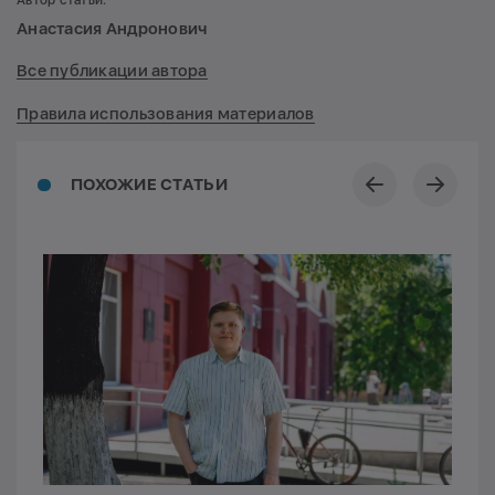
Анастасия Андронович
Все публикации автора
Правила использования материалов
ПОХОЖИЕ СТАТЬИ