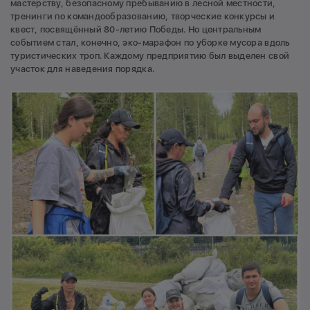
мастерству, безопасному пребыванию в лесной местности,
тренинги по командообразованию, творческие конкурсы и
квест, посвящённый 80-летию Победы. Но центральным
событием стал, конечно, эко-марафон по уборке мусора вдоль
туристических троп. Каждому предприятию был выделен свой
участок для наведения порядка.