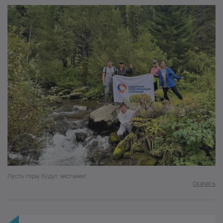
Пусть горы будут чистыми!
Скачать