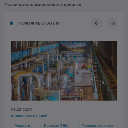
Правила использования материалов
ПОХОЖИЕ СТАТЬИ
03.08.2026
Красноярский край
Ремонты
Канская ТЭЦ
Теплоэнергетика