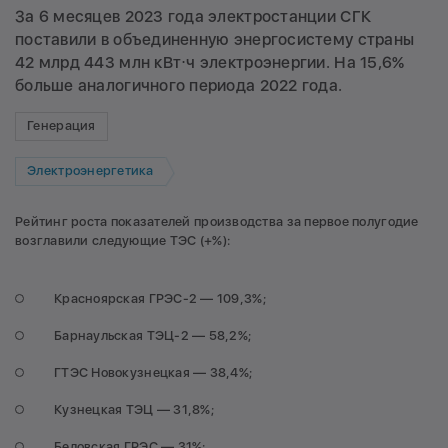
За 6 месяцев 2023 года электростанции СГК
поставили в объединенную энергосистему страны
42 млрд 443 млн кВт⋅ч электроэнергии. На 15,6%
больше аналогичного периода 2022 года.
Генерация
Электроэнергетика
Рейтинг роста показателей производства за первое полугодие
возглавили следующие ТЭС (+%):
Красноярская ГРЭС-2 — 109,3%;
Барнаульская ТЭЦ-2 — 58,2%;
ГТЭС Новокузнецкая — 38,4%;
Кузнецкая ТЭЦ — 31,8%;
Беловская ГРЭС — 31%;