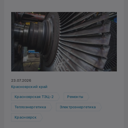
23.07.2026
Красноярский край
Красноярская ТЭЦ-2
Ремонты
Теплоэнергетика
Электроэнергетика
Красноярск